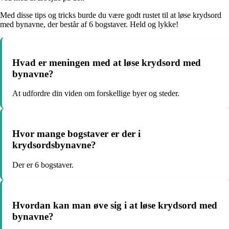
Med disse tips og tricks burde du være godt rustet til at løse krydsord
med bynavne, der består af 6 bogstaver. Held og lykke!
Hvad er meningen med at løse krydsord med
bynavne?
At udfordre din viden om forskellige byer og steder.
Hvor mange bogstaver er der i
krydsordsbynavne?
Der er 6 bogstaver.
Hvordan kan man øve sig i at løse krydsord med
bynavne?