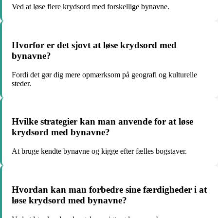
Ved at løse flere krydsord med forskellige bynavne.
Hvorfor er det sjovt at løse krydsord med
bynavne?
Fordi det gør dig mere opmærksom på geografi og kulturelle
steder.
Hvilke strategier kan man anvende for at løse
krydsord med bynavne?
At bruge kendte bynavne og kigge efter fælles bogstaver.
Hvordan kan man forbedre sine færdigheder i at
løse krydsord med bynavne?