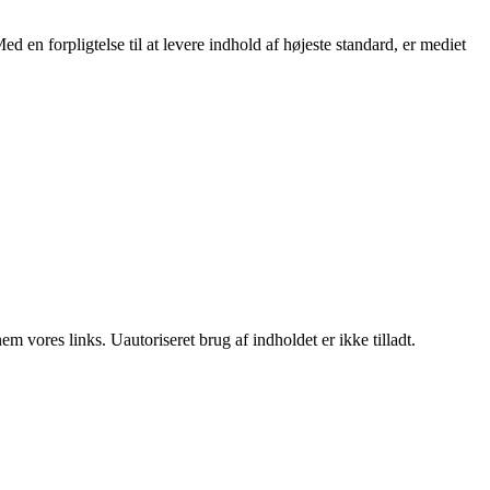
ed en forpligtelse til at levere indhold af højeste standard, er mediet
 vores links. Uautoriseret brug af indholdet er ikke tilladt.