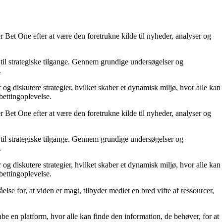
 Bet One efter at være den foretrukne kilde til nyheder, analyser og
til strategiske tilgange. Gennem grundige undersøgelser og
.
 og diskutere strategier, hvilket skaber et dynamisk miljø, hvor alle kan
bettingoplevelse.
 Bet One efter at være den foretrukne kilde til nyheder, analyser og
til strategiske tilgange. Gennem grundige undersøgelser og
.
 og diskutere strategier, hvilket skaber et dynamisk miljø, hvor alle kan
bettingoplevelse.
else for, at viden er magt, tilbyder mediet en bred vifte af ressourcer,
kabe en platform, hvor alle kan finde den information, de behøver, for at