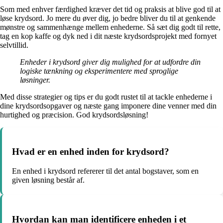
Som med enhver færdighed kræver det tid og praksis at blive god til at
løse krydsord. Jo mere du øver dig, jo bedre bliver du til at genkende
mønstre og sammenhænge mellem enhederne. Så sæt dig godt til rette,
tag en kop kaffe og dyk ned i dit næste krydsordsprojekt med fornyet
selvtillid.
Enheder i krydsord giver dig mulighed for at udfordre din
logiske tænkning og eksperimentere med sproglige
løsninger.
Med disse strategier og tips er du godt rustet til at tackle enhederne i
dine krydsordsopgaver og næste gang imponere dine venner med din
hurtighed og præcision. God krydsordsløsning!
Hvad er en enhed inden for krydsord?
En enhed i krydsord refererer til det antal bogstaver, som en
given løsning består af.
Hvordan kan man identificere enheden i et