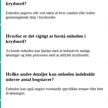
krydsord?
Enheden angives ofte ved siden af hver vandret eller lodret
gennemgående linje i krydsordet.
Hvorfor er det vigtigt at forstå enheden i
krydsord?
At kende enheden kan hjælpe med at indsnævre mulige
løsninger og lette processen med at udfylde krydsordet.
Hvilke andre detaljer kan enheden indeholde
udover antal bogstaver?
Enheden kan også angive eventuelle specifikke temaer eller hint
til løsningen.