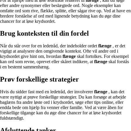
For at hjælpe med at løse ledetråde relateret til
flænge
, kan du søge
efter andre synonymer eller beslægtede ord. Nogle eksempler kan
omfatte ord som rive, flække, splitte, eller sågar rive op. Ved at have en
bredere forståelse af ord med lignende betydning kan du øge dine
chancer for at løse krydsordet.
Brug konteksten til din fordel
Når du står over for en ledetråd, der indeholder ordet
flænge
, er det
vigtigt at analysere den omgivende kontekst. Ofte vil andre ord i
krydsordet give hint om, hvordan
flænge
skal fortolkes. For eksempel
kan ord som revne, oprevet eller skåret indikere, at
flænge
skal forstås
i en bestemt sammenhæng.
Prøv forskellige strategier
Hvis du sidder fast med en ledetråd, der involverer
flænge
, kan det
være nyttigt at prøve forskellige strategier. Du kan forsøge at arbejde
baglæns fra andre løste ord i krydsordet, søge efter tips online, eller
endda bede om hjælp fra venner eller familie. Ved at være åben for
forskellige tilgange kan du øge dine chancer for at løse krydsordet
fuldstændigt.
Afsluttende tanker