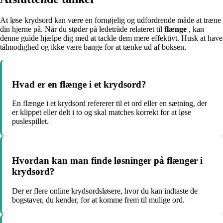
At løse krydsord kan være en fornøjelig og udfordrende måde at træne
din hjerne på. Når du støder på ledetråde relateret til
flænge
, kan
denne guide hjælpe dig med at tackle dem mere effektivt. Husk at have
tålmodighed og ikke være bange for at tænke ud af boksen.
Hvad er en flænge i et krydsord?
En flænge i et krydsord refererer til et ord eller en sætning, der
er klippet eller delt i to og skal matches korrekt for at løse
puslespillet.
Hvordan kan man finde løsninger på flænger i
krydsord?
Der er flere online krydsordsløsere, hvor du kan indtaste de
bogstaver, du kender, for at komme frem til mulige ord.