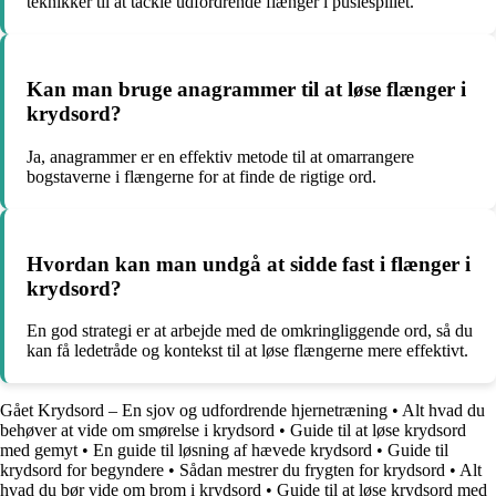
teknikker til at tackle udfordrende flænger i puslespillet.
Kan man bruge anagrammer til at løse flænger i
krydsord?
Ja, anagrammer er en effektiv metode til at omarrangere
bogstaverne i flængerne for at finde de rigtige ord.
Hvordan kan man undgå at sidde fast i flænger i
krydsord?
En god strategi er at arbejde med de omkringliggende ord, så du
kan få ledetråde og kontekst til at løse flængerne mere effektivt.
Gået Krydsord – En sjov og udfordrende hjernetræning
•
Alt hvad du
behøver at vide om smørelse i krydsord
•
Guide til at løse krydsord
med gemyt
•
En guide til løsning af hævede krydsord
•
Guide til
krydsord for begyndere
•
Sådan mestrer du frygten for krydsord
•
Alt
hvad du bør vide om brom i krydsord
•
Guide til at løse krydsord med