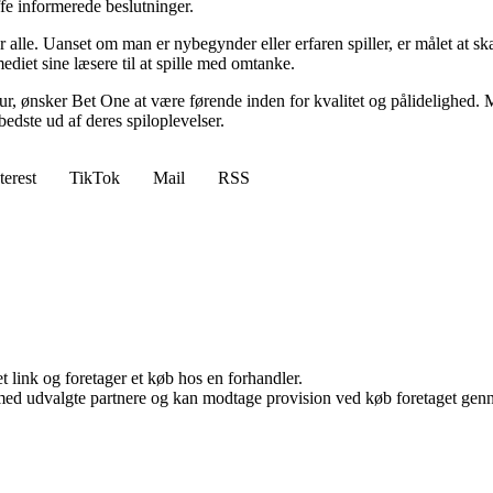
fe informerede beslutninger.
or alle. Uanset om man er nybegynder eller erfaren spiller, er målet at s
ediet sine læsere til at spille med omtanke.
ltur, ønsker Bet One at være førende inden for kvalitet og pålidelighed. M
bedste ud af deres spiloplevelser.
terest
TikTok
Mail
RSS
t link og foretager et køb hos en forhandler.
med udvalgte partnere og kan modtage provision ved køb foretaget gennem