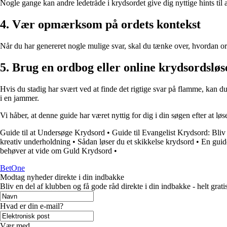
Nogle gange kan andre ledetråde i krydsordet give dig nyttige hints til
4. Vær opmærksom på ordets kontekst
Når du har genereret nogle mulige svar, skal du tænke over, hvordan ord
5. Brug en ordbog eller online krydsordsløs
Hvis du stadig har svært ved at finde det rigtige svar på flamme, kan du 
i en jammer.
Vi håber, at denne guide har været nyttig for dig i din søgen efter at 
Guide til at Undersøge Krydsord
•
Guide til Evangelist Krydsord: Bliv
kreativ underholdning
•
Sådan løser du et skikkelse krydsord
•
En guide
behøver at vide om Guld Krydsord
•
BetOne
Modtag nyheder direkte i din indbakke
Bliv en del af klubben og få gode råd direkte i din indbakke - helt gratis
Hvad er din e-mail?
Vær med