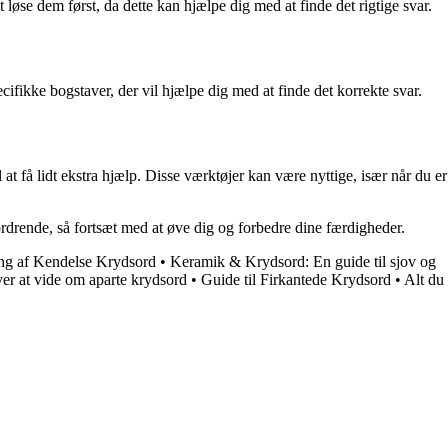
øse dem først, da dette kan hjælpe dig med at finde det rigtige svar.
ifikke bogstaver, der vil hjælpe dig med at finde det korrekte svar.
 at få lidt ekstra hjælp. Disse værktøjer kan være nyttige, især når du er
ordrende, så fortsæt med at øve dig og forbedre dine færdigheder.
ing af Kendelse Krydsord
•
Keramik & Krydsord: En guide til sjov og
er at vide om aparte krydsord
•
Guide til Firkantede Krydsord
•
Alt du