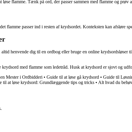
 at løse flamme. Tænk på ord, der passer sammen med flamme og prøv at l
et flamme passer ind i resten af krydsordet. Konteksten kan afsløre spec
er
altid henvende dig til en ordbog eller bruge en online krydsordsløser til
løse krydsord med flamme som ledetråd. Husk at krydsord er sjovt og udf
 en Mester i Ordbidderi
•
Guide til at løse gå krydsord
•
Guide til Løsn
 til at løse krydsord: Grundlæggende tips og tricks
•
Alt hvad du behøv
.