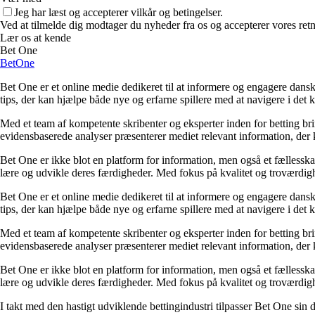
Jeg har læst og accepterer vilkår og betingelser.
Ved at tilmelde dig modtager du nyheder fra os og accepterer vores retn
Lær os at kende
Bet One
BetOne
Bet One er et online medie dedikeret til at informere og engagere dansk
tips, der kan hjælpe både nye og erfarne spillere med at navigere i de
Med et team af kompetente skribenter og eksperter inden for betting br
evidensbaserede analyser præsenterer mediet relevant information, der 
Bet One er ikke blot en platform for information, men også et fællesskab 
lære og udvikle deres færdigheder. Med fokus på kvalitet og troværdighe
Bet One er et online medie dedikeret til at informere og engagere dansk
tips, der kan hjælpe både nye og erfarne spillere med at navigere i de
Med et team af kompetente skribenter og eksperter inden for betting br
evidensbaserede analyser præsenterer mediet relevant information, der 
Bet One er ikke blot en platform for information, men også et fællesskab 
lære og udvikle deres færdigheder. Med fokus på kvalitet og troværdighe
I takt med den hastigt udviklende bettingindustri tilpasser Bet One sin d