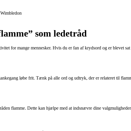
d
Wimbledon
“flamme” som ledetråd
itet for mange mennesker. Hvis du er fan af krydsord og er blevet sat 
ankegang løbe frit. Tænk på alle ord og udtryk, der er relateret til fla
 ledetråden flamme. Dette kan hjælpe med at indsnævre dine valgmulighede