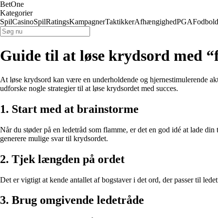
BetOne
Kategorier
Spil
Casino
Spil
Ratings
Kampagner
Taktikker
Afhængighed
PGA
Fodbol
Guide til at løse krydsord med 
At løse krydsord kan være en underholdende og hjernestimulerende aktiv
udforske nogle strategier til at løse krydsordet med succes.
1. Start med at brainstorme
Når du støder på en ledetråd som flamme, er det en god idé at lade din t
generere mulige svar til krydsordet.
2. Tjek længden på ordet
Det er vigtigt at kende antallet af bogstaver i det ord, der passer til
3. Brug omgivende ledetråde