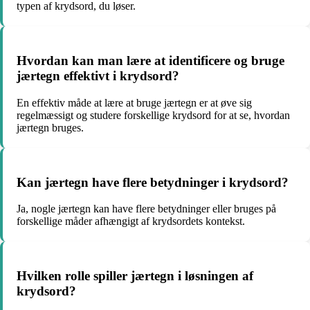
typen af krydsord, du løser.
Hvordan kan man lære at identificere og bruge
jærtegn effektivt i krydsord?
En effektiv måde at lære at bruge jærtegn er at øve sig
regelmæssigt og studere forskellige krydsord for at se, hvordan
jærtegn bruges.
Kan jærtegn have flere betydninger i krydsord?
Ja, nogle jærtegn kan have flere betydninger eller bruges på
forskellige måder afhængigt af krydsordets kontekst.
Hvilken rolle spiller jærtegn i løsningen af
krydsord?