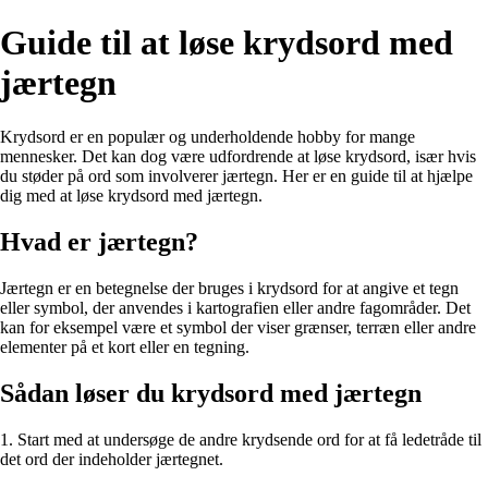
Guide til at løse krydsord med
jærtegn
Krydsord er en populær og underholdende hobby for mange
mennesker. Det kan dog være udfordrende at løse krydsord, især hvis
du støder på ord som involverer jærtegn. Her er en guide til at hjælpe
dig med at løse krydsord med jærtegn.
Hvad er jærtegn?
Jærtegn er en betegnelse der bruges i krydsord for at angive et tegn
eller symbol, der anvendes i kartografien eller andre fagområder. Det
kan for eksempel være et symbol der viser grænser, terræn eller andre
elementer på et kort eller en tegning.
Sådan løser du krydsord med jærtegn
1. Start med at undersøge de andre krydsende ord for at få ledetråde til
det ord der indeholder jærtegnet.