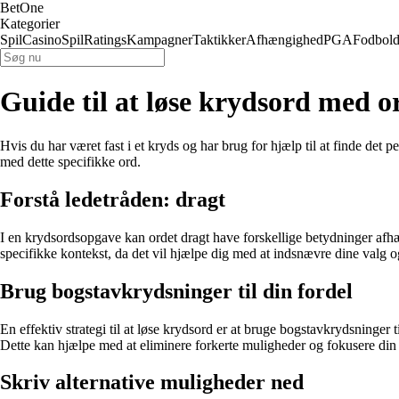
BetOne
Kategorier
Spil
Casino
Spil
Ratings
Kampagner
Taktikker
Afhængighed
PGA
Fodbol
Guide til at løse krydsord med o
Hvis du har været fast i et kryds og har brug for hjælp til at finde det p
med dette specifikke ord.
Forstå ledetråden: dragt
I en krydsordsopgave kan ordet dragt have forskellige betydninger afhæn
specifikke kontekst, da det vil hjælpe dig med at indsnævre dine valg og
Brug bogstavkrydsninger til din fordel
En effektiv strategi til at løse krydsord er at bruge bogstavkrydsninger 
Dette kan hjælpe med at eliminere forkerte muligheder og fokusere din
Skriv alternative muligheder ned