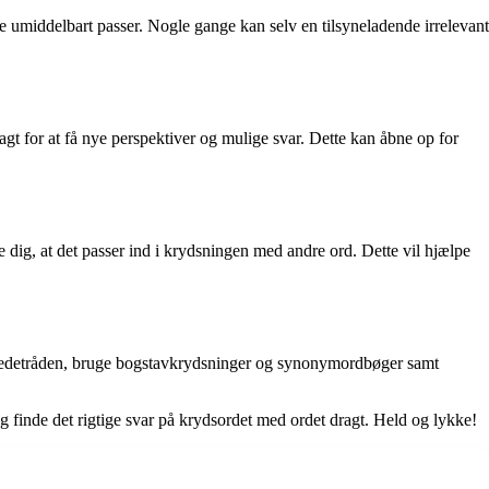
e umiddelbart passer. Nogle gange kan selv en tilsyneladende irrelevant
agt for at få nye perspektiver og mulige svar. Dette kan åbne op for
re dig, at det passer ind i krydsningen med andre ord. Dette vil hjælpe
stå ledetråden, bruge bogstavkrydsninger og synonymordbøger samt
 finde det rigtige svar på krydsordet med ordet dragt. Held og lykke!