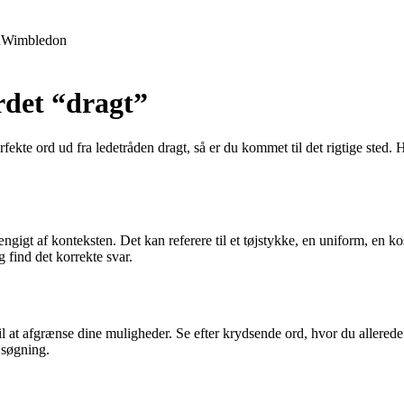
d
Wimbledon
rdet “dragt”
erfekte ord ud fra ledetråden dragt, så er du kommet til det rigtige sted.
gigt af konteksten. Det kan referere til et tøjstykke, en uniform, en ko
 find det korrekte svar.
til at afgrænse dine muligheder. Se efter krydsende ord, hvor du allerede
 søgning.