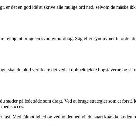
t, er det en god idé at skrive alle mulige ord ned, selvom de måske ikk
være nyttigt at bruge en synonymordbog. Søg efter synonymer til ordet dr
agt, skal du altid verificere det ved at dobbelttjekke bogstaverne og sik
r du støder på ledetråde som dragt. Ved at bruge strategier som at for
t med succes.
der fast. Med tålmodighed og vedholdenhed vil du snart knække koden og