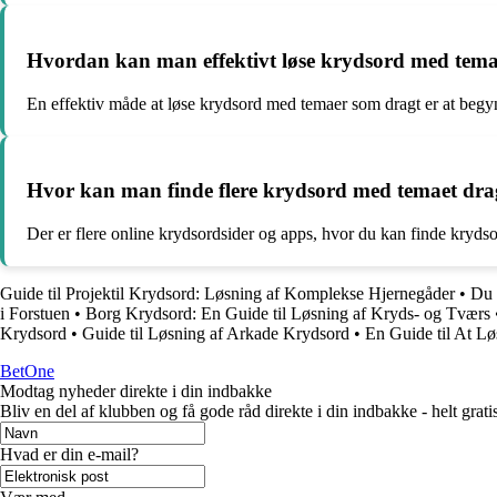
Hvordan kan man effektivt løse krydsord med tem
En effektiv måde at løse krydsord med temaer som dragt er at begyn
Hvor kan man finde flere krydsord med temaet drag
Der er flere online krydsordsider og apps, hvor du kan finde krydso
Guide til Projektil Krydsord: Løsning af Komplekse Hjernegåder
•
Du 
i Forstuen
•
Borg Krydsord: En Guide til Løsning af Kryds- og Tværs
Krydsord
•
Guide til Løsning af Arkade Krydsord
•
En Guide til At L
BetOne
Modtag nyheder direkte i din indbakke
Bliv en del af klubben og få gode råd direkte i din indbakke - helt gratis
Hvad er din e-mail?