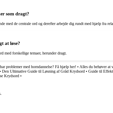
aer som dragt?
de med de centrale ord og derefter arbejde dig rundt med hjælp fra rel
t at løse?
rd med forskellige temaer, herunder dragt.
har problemer med horndannelse? Få hjælp her!
•
Alles du behøver at 
•
Den Ultimative Guide til Løsning af Gråd Krydsord
•
Guide til Effek
øse Krydsord
•
.