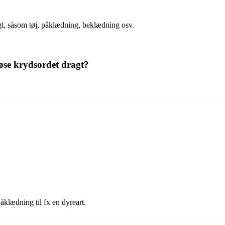
ragt, såsom tøj, påklædning, beklædning osv.
løse krydsordet dragt?
påklædning til fx en dyreart.