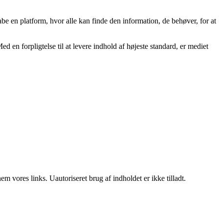
kabe en platform, hvor alle kan finde den information, de behøver, for at
ed en forpligtelse til at levere indhold af højeste standard, er mediet
 vores links. Uautoriseret brug af indholdet er ikke tilladt.