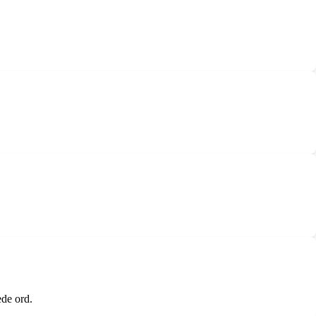
ede ord.