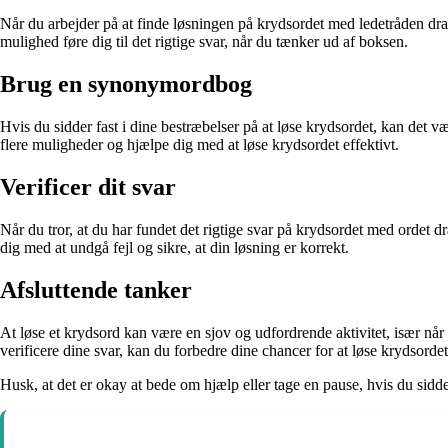
Når du arbejder på at finde løsningen på krydsordet med ledetråden drag
mulighed føre dig til det rigtige svar, når du tænker ud af boksen.
Brug en synonymordbog
Hvis du sidder fast i dine bestræbelser på at løse krydsordet, kan det 
flere muligheder og hjælpe dig med at løse krydsordet effektivt.
Verificer dit svar
Når du tror, at du har fundet det rigtige svar på krydsordet med ordet dr
dig med at undgå fejl og sikre, at din løsning er korrekt.
Afsluttende tanker
At løse et krydsord kan være en sjov og udfordrende aktivitet, især nå
verificere dine svar, kan du forbedre dine chancer for at løse krydsorde
Husk, at det er okay at bede om hjælp eller tage en pause, hvis du sid