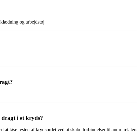
påklædning og arbejdstøj.
ragt?
 dragt i et kryds?
 at løse resten af krydsordet ved at skabe forbindelser til andre relater