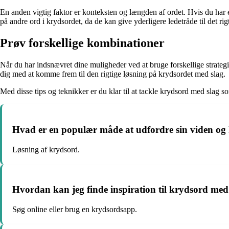
En anden vigtig faktor er konteksten og længden af ordet. Hvis du har
på andre ord i krydsordet, da de kan give yderligere ledetråde til det rig
Prøv forskellige kombinationer
Når du har indsnævret dine muligheder ved at bruge forskellige strate
dig med at komme frem til den rigtige løsning på krydsordet med slag.
Med disse tips og teknikker er du klar til at tackle krydsord med slag s
Hvad er en populær måde at udfordre sin viden og 
Løsning af krydsord.
Hvordan kan jeg finde inspiration til krydsord med
Søg online eller brug en krydsordsapp.