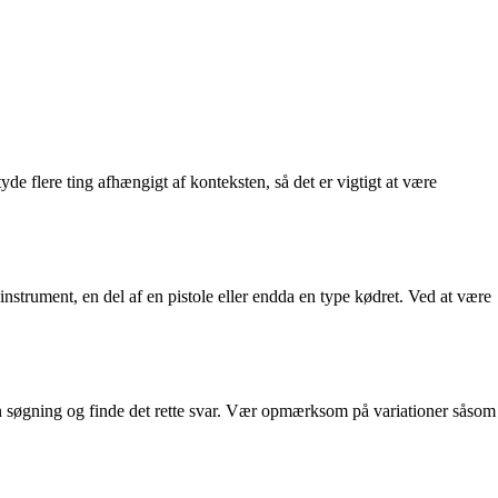
yde flere ting afhængigt af konteksten, så det er vigtigt at være
kinstrument, en del af en pistole eller endda en type kødret. Ved at være
din søgning og finde det rette svar. Vær opmærksom på variationer såsom