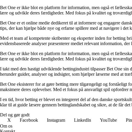
Bet One er ikke blot en platform for information, men også et fællesskab 
lære og udvikle deres færdigheder. Med fokus på kvalitet og troværdighe
Bet One er et online medie dedikeret til at informere og engagere dansk
tips, der kan hjælpe både nye og erfarne spillere med at navigere i de
Med et team af kompetente skribenter og eksperter inden for betting br
evidensbaserede analyser præsenterer mediet relevant information, der 
Bet One er ikke blot en platform for information, men også et fællesskab 
lære og udvikle deres færdigheder. Med fokus på kvalitet og troværdighe
I takt med den hastigt udviklende bettingindustri tilpasser Bet One sin d
herunder guider, analyser og indsigter, som hjælper læserne med at træf
Bet One eksisterer for at gøre betting mere tilgængeligt og forståeligt f
maksimere deres oplevelser. Med et fokus på ansvarligt spil opfordrer m
I en tid, hvor betting er blevet en integreret del af den danske sportsku
klar til at guide læsere gennem bettinglandskabet og sikre, at de får det 
Del og gør godt
X
Facebook
Instagram
LinkedIn
YouTube
Pin
Om os
Kontakt