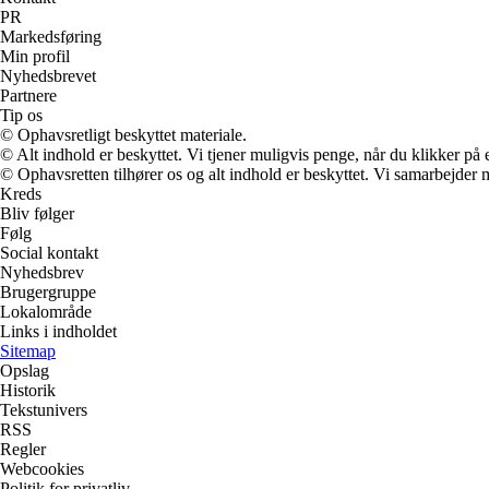
PR
Markedsføring
Min profil
Nyhedsbrevet
Partnere
Tip os
© Ophavsretligt beskyttet materiale.
© Alt indhold er beskyttet. Vi tjener muligvis penge, når du klikker på e
© Ophavsretten tilhører os og alt indhold er beskyttet. Vi samarbejder 
Kreds
Bliv følger
Følg
Social kontakt
Nyhedsbrev
Brugergruppe
Lokalområde
Links i indholdet
Sitemap
Opslag
Historik
Tekstunivers
RSS
Regler
Webcookies
Politik for privatliv