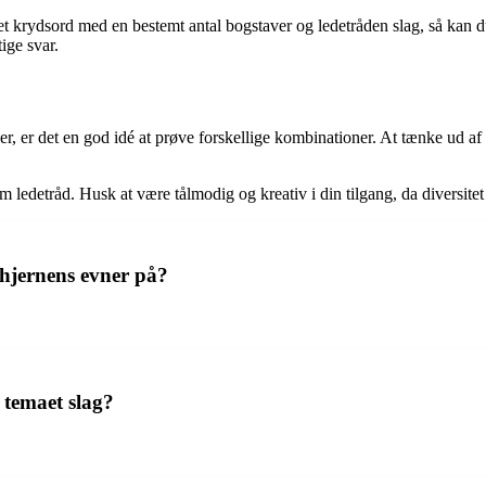
 et krydsord med en bestemt antal bogstaver og ledetråden slag, så kan
tige svar.
gier, er det en god idé at prøve forskellige kombinationer. At tænke u
om ledetråd. Husk at være tålmodig og kreativ i din tilgang, da diversite
hjernens evner på?
 temaet slag?