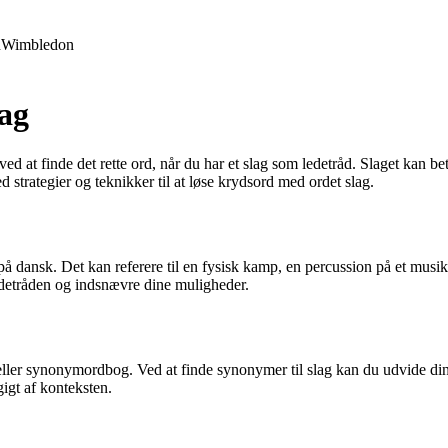
d
Wimbledon
lag
ed at finde det rette ord, når du har et slag som ledetråd. Slaget kan bet
trategier og teknikker til at løse krydsord med ordet slag.
er på dansk. Det kan referere til en fysisk kamp, en percussion på et musi
detråden og indsnævre dine muligheder.
ste eller synonymordbog. Ved at finde synonymer til slag kan du udvide 
igt af konteksten.