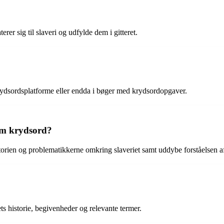
erer sig til slaveri og udfylde dem i gitteret.
krydsordsplatforme eller endda i bøger med krydsordopgaver.
nem krydsord?
rien og problematikkerne omkring slaveriet samt uddybe forståelsen a
ts historie, begivenheder og relevante termer.