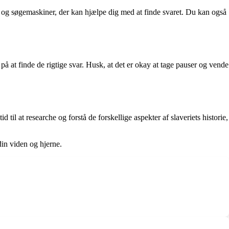
er og søgemaskiner, der kan hjælpe dig med at finde svaret. Du kan også
 at finde de rigtige svar. Husk, at det er okay at tage pauser og vende
il at researche og forstå de forskellige aspekter af slaveriets historie,
din viden og hjerne.