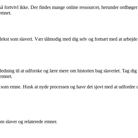
, så fortvivl ikke. Der findes mange online ressourcer, herunder ordbøg
emnet.
kst som slaveri. Vær tålmodig med dig selv og fortsæt med at arbejde på
ng til at udforske og lære mere om historien bag slaveriet. Tag dig tid t
 emnet.
ver som emne. Husk at nyde processen og have det sjovt med at udfordre 
om slaver og relaterede emner.