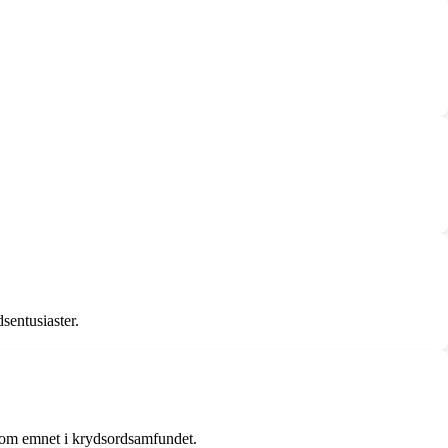
sentusiaster.
r om emnet i krydsordsamfundet.