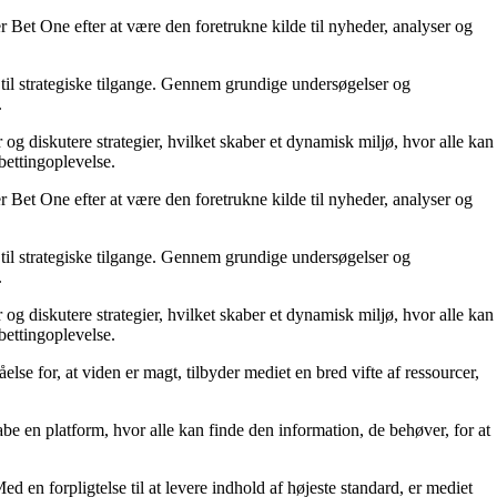
 Bet One efter at være den foretrukne kilde til nyheder, analyser og
til strategiske tilgange. Gennem grundige undersøgelser og
.
 og diskutere strategier, hvilket skaber et dynamisk miljø, hvor alle kan
bettingoplevelse.
 Bet One efter at være den foretrukne kilde til nyheder, analyser og
til strategiske tilgange. Gennem grundige undersøgelser og
.
 og diskutere strategier, hvilket skaber et dynamisk miljø, hvor alle kan
bettingoplevelse.
else for, at viden er magt, tilbyder mediet en bred vifte af ressourcer,
kabe en platform, hvor alle kan finde den information, de behøver, for at
ed en forpligtelse til at levere indhold af højeste standard, er mediet