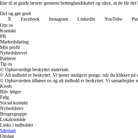
klar til at guide læsere gennem bettinglandskabet og sikre, at de får det 
Del og gør godt
X
Facebook
Instagram
LinkedIn
YouTube
Pin
Om os
Kontakt
PR
Markedsføring
Min profil
Nyhedsbrevet
Partnere
Tip os
© Ophavsretligt beskyttet materiale.
© Alt indhold er beskyttet. Vi tjener muligvis penge, når du klikker på e
© Ophavsretten tilhører os og alt indhold er beskyttet. Vi samarbejder 
Kreds
Bliv følger
Følg
Social kontakt
Nyhedsbrev
Brugergruppe
Lokalområde
Links i indholdet
Sitemap
Opslag