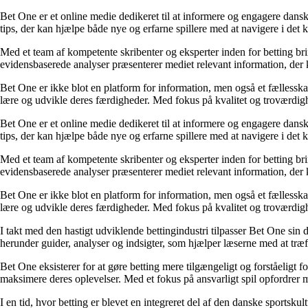
Bet One er et online medie dedikeret til at informere og engagere dansk
tips, der kan hjælpe både nye og erfarne spillere med at navigere i de
Med et team af kompetente skribenter og eksperter inden for betting br
evidensbaserede analyser præsenterer mediet relevant information, der 
Bet One er ikke blot en platform for information, men også et fællesskab 
lære og udvikle deres færdigheder. Med fokus på kvalitet og troværdighe
Bet One er et online medie dedikeret til at informere og engagere dansk
tips, der kan hjælpe både nye og erfarne spillere med at navigere i de
Med et team af kompetente skribenter og eksperter inden for betting br
evidensbaserede analyser præsenterer mediet relevant information, der 
Bet One er ikke blot en platform for information, men også et fællesskab 
lære og udvikle deres færdigheder. Med fokus på kvalitet og troværdighe
I takt med den hastigt udviklende bettingindustri tilpasser Bet One sin d
herunder guider, analyser og indsigter, som hjælper læserne med at træf
Bet One eksisterer for at gøre betting mere tilgængeligt og forståeligt f
maksimere deres oplevelser. Med et fokus på ansvarligt spil opfordrer m
I en tid, hvor betting er blevet en integreret del af den danske sportsku