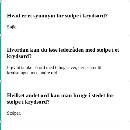
Hvad er et synonym for stolpe i krydsord?
Søjle.
Hvordan kan du løse ledetråden med stolpe i et
krydsord?
Prøv at tænke på ord med 6 bogstaver, der passer til
krydsningen med andre ord.
Hvilket andet ord kan man bruge i stedet for
stolpe i krydsord?
Stolper.