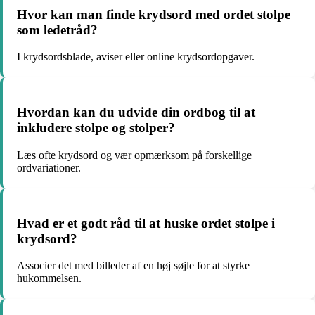
Hvor kan man finde krydsord med ordet stolpe
som ledetråd?
I krydsordsblade, aviser eller online krydsordopgaver.
Hvordan kan du udvide din ordbog til at
inkludere stolpe og stolper?
Læs ofte krydsord og vær opmærksom på forskellige
ordvariationer.
Hvad er et godt råd til at huske ordet stolpe i
krydsord?
Associer det med billeder af en høj søjle for at styrke
hukommelsen.