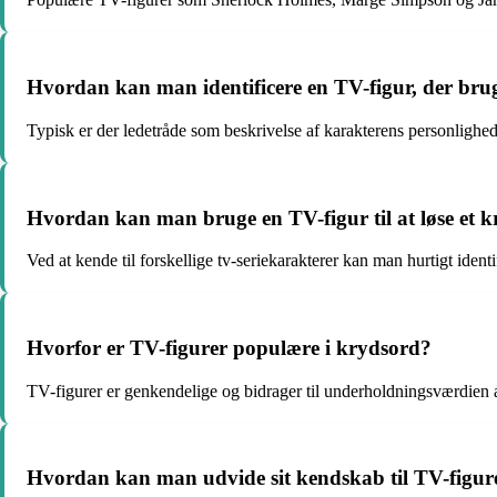
Hvordan kan man identificere en TV-figur, der brug
Typisk er der ledetråde som beskrivelse af karakterens personlighed 
Hvordan kan man bruge en TV-figur til at løse et k
Ved at kende til forskellige tv-seriekarakterer kan man hurtigt ident
Hvorfor er TV-figurer populære i krydsord?
TV-figurer er genkendelige og bidrager til underholdningsværdien 
Hvordan kan man udvide sit kendskab til TV-figurer 