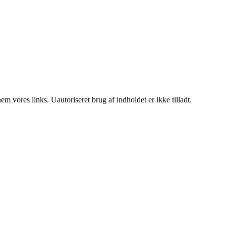
 vores links. Uautoriseret brug af indholdet er ikke tilladt.