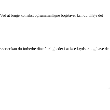
Ved at bruge kontekst og sammenligne bogstaver kan du tilføje det
serier kan du forbedre dine færdigheder i at løse krydsord og have det