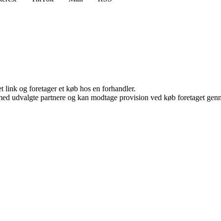
t link og foretager et køb hos en forhandler.
med udvalgte partnere og kan modtage provision ved køb foretaget gennem