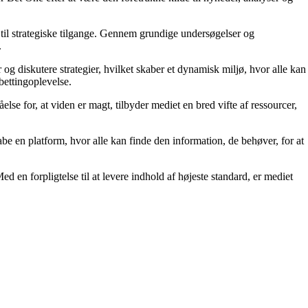
til strategiske tilgange. Gennem grundige undersøgelser og
.
 og diskutere strategier, hvilket skaber et dynamisk miljø, hvor alle kan
bettingoplevelse.
else for, at viden er magt, tilbyder mediet en bred vifte af ressourcer,
kabe en platform, hvor alle kan finde den information, de behøver, for at
ed en forpligtelse til at levere indhold af højeste standard, er mediet