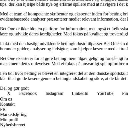
tips, der kan hjælpe både nye og erfarne spillere med at navigere i de
Med et team af kompetente skribenter og eksperter inden for betting br
evidensbaserede analyser præsenterer mediet relevant information, der 
Bet One er ikke blot en platform for information, men også et fællesskab 
lære og udvikle deres færdigheder. Med fokus på kvalitet og troværdighe
I takt med den hastigt udviklende bettingindustri tilpasser Bet One sin d
herunder guider, analyser og indsigter, som hjælper læserne med at træf
Bet One eksisterer for at gøre betting mere tilgængeligt og forståeligt f
maksimere deres oplevelser. Med et fokus på ansvarligt spil opfordrer m
I en tid, hvor betting er blevet en integreret del af den danske sportsku
klar til at guide læsere gennem bettinglandskabet og sikre, at de får det 
Del og gør godt
X
Facebook
Instagram
LinkedIn
YouTube
Pin
Om os
Kontakt
PR
Markedsføring
Min profil
Nyhedsbrevet