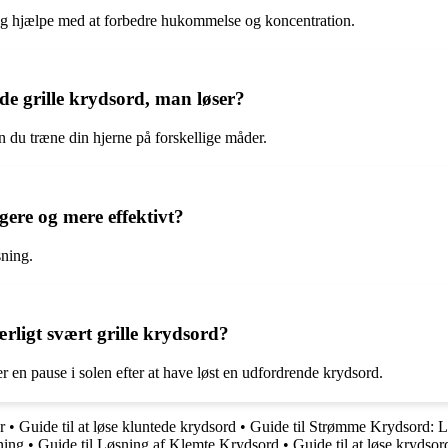
n og hjælpe med at forbedre hukommelse og koncentration.
 de grille krydsord, man løser?
n du træne din hjerne på forskellige måder.
gere og mere effektivt?
sning.
ærligt svært grille krydsord?
 en pause i solen efter at have løst en udfordrende krydsord.
r
•
Guide til at løse kluntede krydsord
•
Guide til Strømme Krydsord: 
ning
•
Guide til Løsning af Klemte Krydsord
•
Guide til at løse krydso