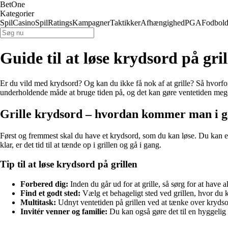
BetOne
Kategorier
Spil
Casino
Spil
Ratings
Kampagner
Taktikker
Afhængighed
PGA
Fodbol
Guide til at løse krydsord på gri
Er du vild med krydsord? Og kan du ikke få nok af at grille? Så hvorfo
underholdende måde at bruge tiden på, og det kan gøre ventetiden mege
Grille krydsord – hvordan kommer man i 
Først og fremmest skal du have et krydsord, som du kan løse. Du kan ent
klar, er det tid til at tænde op i grillen og gå i gang.
Tip til at løse krydsord på grillen
Forbered dig:
Inden du går ud for at grille, så sørg for at have
Find et godt sted:
Vælg et behageligt sted ved grillen, hvor du
Multitask:
Udnyt ventetiden på grillen ved at tænke over krydso
Invitér venner og familie:
Du kan også gøre det til en hyggelig a