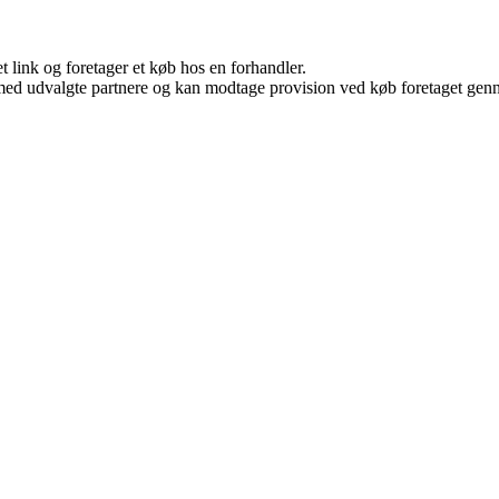
t link og foretager et køb hos en forhandler.
med udvalgte partnere og kan modtage provision ved køb foretaget gennem