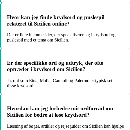
Hvor kan jeg finde krydsord og puslespil
relateret til Sicilien online?
Der er flere hjemmesider, der specialiserer sig i krydsord og
puslespil med et tema om Sicilien.
Er der specifikke ord og udtryk, der ofte
optræder i krydsord om Sicilien?
Ja, ord som Etna, Mafia, Cannoli og Palermo er typisk set i
disse krydsord.
Hvordan kan jeg forbedre mit ordforråd om
Sicilien for bedre at løse krydsord?
Læsning af bøger, artikler og rejseguider om Sicilien kan hjælpe