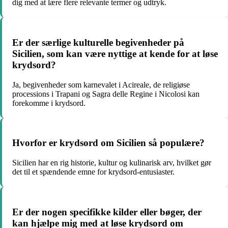
dig med at lære flere relevante termer og udtryk.
Er der særlige kulturelle begivenheder på
Sicilien, som kan være nyttige at kende for at løse
krydsord?
Ja, begivenheder som karnevalet i Acireale, de religiøse
processions i Trapani og Sagra delle Regine i Nicolosi kan
forekomme i krydsord.
Hvorfor er krydsord om Sicilien så populære?
Sicilien har en rig historie, kultur og kulinarisk arv, hvilket gør
det til et spændende emne for krydsord-entusiaster.
Er der nogen specifikke kilder eller bøger, der
kan hjælpe mig med at løse krydsord om