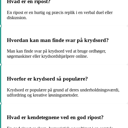
Hvad er en ripost?
En ripost er en hurtig og præcis replik i en verbal duel eller
diskussion.
Hvordan kan man finde svar på krydsord?
Man kan finde svar på krydsord ved at bruge ordbøger,
søgemaskiner eller krydsordshjælpere online.
Hvorfor er krydsord så populære?
Krydsord er populære på grund af deres underholdningsværdi,
udfordring og kreative løsningsmetoder.
Hvad er kendetegnene ved en god ripost?