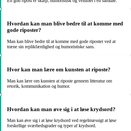
En god ripost er skarp, humoristisk og veltimet i en samtale.
Hvordan kan man blive bedre til at komme med
gode riposter?
Man kan blive bedre til at komme med gode riposter ved at
træne sin replikfærdighed og humoristiske sans.
Hvor kan man lære om kunsten at riposte?
Man kan lære om kunsten at riposte gennem litteratur om
retorik, kommunikation og humor.
Hvordan kan man øve sig i at løse krydsord?
Man kan øve sig i at løse krydsord ved regelmæssigt at løse
forskellige sværhedsgrader og typer af krydsord.