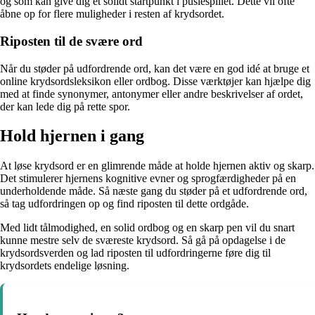
og som kan give dig et solidt startpunkt i puslespillet. Dette vil ofte
åbne op for flere muligheder i resten af krydsordet.
Riposten til de svære ord
Når du støder på udfordrende ord, kan det være en god idé at bruge et
online krydsordsleksikon eller ordbog. Disse værktøjer kan hjælpe dig
med at finde synonymer, antonymer eller andre beskrivelser af ordet,
der kan lede dig på rette spor.
Hold hjernen i gang
At løse krydsord er en glimrende måde at holde hjernen aktiv og skarp.
Det stimulerer hjernens kognitive evner og sprogfærdigheder på en
underholdende måde. Så næste gang du støder på et udfordrende ord,
så tag udfordringen op og find riposten til dette ordgåde.
Med lidt tålmodighed, en solid ordbog og en skarp pen vil du snart
kunne mestre selv de sværeste krydsord. Så gå på opdagelse i de
krydsordsverden og lad riposten til udfordringerne føre dig til
krydsordets endelige løsning.