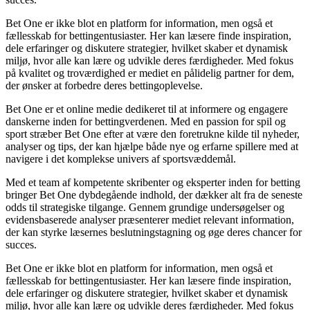
Bet One er ikke blot en platform for information, men også et
fællesskab for bettingentusiaster. Her kan læsere finde inspiration,
dele erfaringer og diskutere strategier, hvilket skaber et dynamisk
miljø, hvor alle kan lære og udvikle deres færdigheder. Med fokus
på kvalitet og troværdighed er mediet en pålidelig partner for dem,
der ønsker at forbedre deres bettingoplevelse.
Bet One er et online medie dedikeret til at informere og engagere
danskerne inden for bettingverdenen. Med en passion for spil og
sport stræber Bet One efter at være den foretrukne kilde til nyheder,
analyser og tips, der kan hjælpe både nye og erfarne spillere med at
navigere i det komplekse univers af sportsvæddemål.
Med et team af kompetente skribenter og eksperter inden for betting
bringer Bet One dybdegående indhold, der dækker alt fra de seneste
odds til strategiske tilgange. Gennem grundige undersøgelser og
evidensbaserede analyser præsenterer mediet relevant information,
der kan styrke læsernes beslutningstagning og øge deres chancer for
succes.
Bet One er ikke blot en platform for information, men også et
fællesskab for bettingentusiaster. Her kan læsere finde inspiration,
dele erfaringer og diskutere strategier, hvilket skaber et dynamisk
miljø, hvor alle kan lære og udvikle deres færdigheder. Med fokus