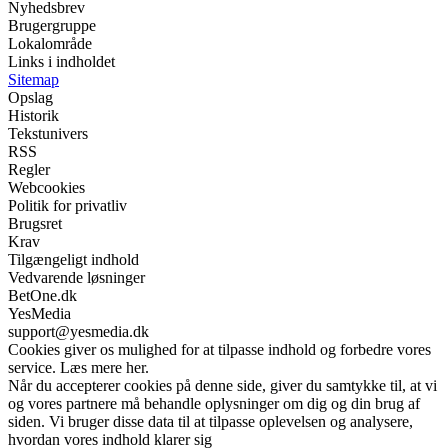
Nyhedsbrev
Brugergruppe
Lokalområde
Links i indholdet
Sitemap
Opslag
Historik
Tekstunivers
RSS
Regler
Webcookies
Politik for privatliv
Brugsret
Krav
Tilgængeligt indhold
Vedvarende løsninger
BetOne.dk
YesMedia
support@yesmedia.dk
Cookies giver os mulighed for at tilpasse indhold og forbedre vores
service. Læs mere her.
Når du accepterer cookies på denne side, giver du samtykke til, at vi
og vores partnere må behandle oplysninger om dig og din brug af
siden. Vi bruger disse data til at tilpasse oplevelsen og analysere,
hvordan vores indhold klarer sig