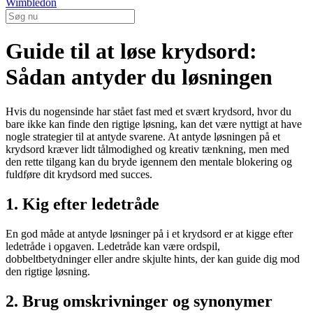
Wimbledon
Guide til at løse krydsord:
Sådan antyder du løsningen
Hvis du nogensinde har stået fast med et svært krydsord, hvor du
bare ikke kan finde den rigtige løsning, kan det være nyttigt at have
nogle strategier til at antyde svarene. At antyde løsningen på et
krydsord kræver lidt tålmodighed og kreativ tænkning, men med
den rette tilgang kan du bryde igennem den mentale blokering og
fuldføre dit krydsord med succes.
1. Kig efter ledetråde
En god måde at antyde løsninger på i et krydsord er at kigge efter
ledetråde i opgaven. Ledetråde kan være ordspil,
dobbeltbetydninger eller andre skjulte hints, der kan guide dig mod
den rigtige løsning.
2. Brug omskrivninger og synonymer