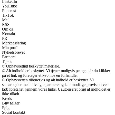
LinkedIn
YouTube
Pinterest
TikTok
Mail
RSS
Om os
Kontakt
PR
Markedsføring
Min profil
Nyhedsbrevet
Partnere
Tip os
© Ophavsretligt beskyttet materiale.
© Alt indhold er beskyttet. Vi tjener muligvis penge, når du klikker
på et link og foretager et køb hos en forhandler.
© Ophavsretten tilhører os og alt indhold er beskyttet. Vi
samarbejder med udvalgte partnere og kan modtage provision ved
køb foretaget gennem vores links. Uautoriseret brug af indholdet er
ikke tilladt.
Kreds
Bliv følger
Følg
Social kontakt