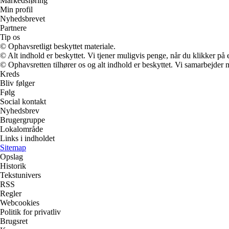
Markedsføring
Min profil
Nyhedsbrevet
Partnere
Tip os
© Ophavsretligt beskyttet materiale.
© Alt indhold er beskyttet. Vi tjener muligvis penge, når du klikker på e
© Ophavsretten tilhører os og alt indhold er beskyttet. Vi samarbejder 
Kreds
Bliv følger
Følg
Social kontakt
Nyhedsbrev
Brugergruppe
Lokalområde
Links i indholdet
Sitemap
Opslag
Historik
Tekstunivers
RSS
Regler
Webcookies
Politik for privatliv
Brugsret