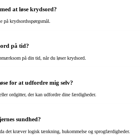
 med at løse krydsord?
rene på krydsordsspørgsmål.
sord på tid?
opmærksom på din tid, når du løser krydsord.
løse for at udfordre mig selv?
eller ordgitter, der kan udfordre dine færdigheder.
hjernes sundhed?
 da det kræver logisk tænkning, hukommelse og sprogfærdigheder.