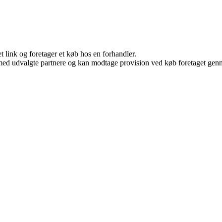
t link og foretager et køb hos en forhandler.
med udvalgte partnere og kan modtage provision ved køb foretaget gennem