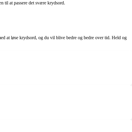
 til at passere det svære krydsord.
med at løse krydsord, og du vil blive bedre og bedre over tid. Held og