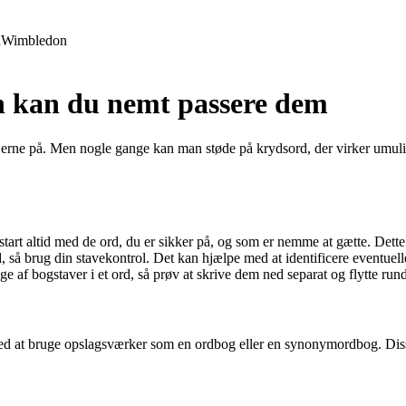
d
Wimbledon
an kan du nemt passere dem
rne på. Men nogle gange kan man støde på krydsord, der virker umulige a
tart altid med de ord, du er sikker på, og som er nemme at gætte. Dette v
, så brug din stavekontrol. Det kan hjælpe med at identificere eventuelle 
 af bogstaver i et ord, så prøv at skrive dem ned separat og flytte rund
med at bruge opslagsværker som en ordbog eller en synonymordbog. Disse