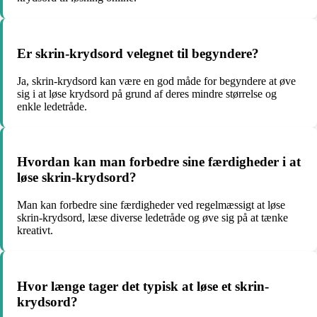
Er skrin-krydsord velegnet til begyndere?
Ja, skrin-krydsord kan være en god måde for begyndere at øve
sig i at løse krydsord på grund af deres mindre størrelse og
enkle ledetråde.
Hvordan kan man forbedre sine færdigheder i at
løse skrin-krydsord?
Man kan forbedre sine færdigheder ved regelmæssigt at løse
skrin-krydsord, læse diverse ledetråde og øve sig på at tænke
kreativt.
Hvor længe tager det typisk at løse et skrin-
krydsord?