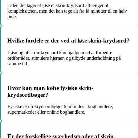
Tiden det tager at løse et skrin-krydsord afhænger af
kompleksiteten, men det kan tage alt fra få minutter til en halv
time.
Hvilke fordele er der ved at løse skrin-krydsord?
Løsning af skrin-krydsord kan hjælpe med at forbedre
ordforrådet, stimulere hjernen og tilbyde underholdning på
samme tid.
Hvor kan man købe fysiske skrin-
krydsordbøger?
Fysiske skrin-krydsordbøger kan findes i boghandlere,
supermarkeder eller online boghandlere.
Er der forskellige sværhedsgrader af skrin-