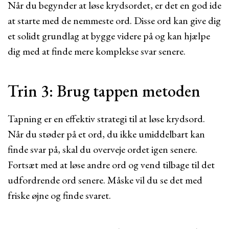
Når du begynder at løse krydsordet, er det en god ide
at starte med de nemmeste ord. Disse ord kan give dig
et solidt grundlag at bygge videre på og kan hjælpe
dig med at finde mere komplekse svar senere.
Trin 3: Brug tappen metoden
Tapning er en effektiv strategi til at løse krydsord.
Når du støder på et ord, du ikke umiddelbart kan
finde svar på, skal du overveje ordet igen senere.
Fortsæt med at løse andre ord og vend tilbage til det
udfordrende ord senere. Måske vil du se det med
friske øjne og finde svaret.