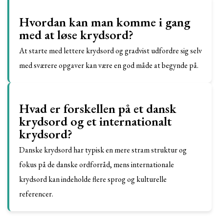
Hvordan kan man komme i gang
med at løse krydsord?
At starte med lettere krydsord og gradvist udfordre sig selv
med sværere opgaver kan være en god måde at begynde på.
Hvad er forskellen på et dansk
krydsord og et internationalt
krydsord?
Danske krydsord har typisk en mere stram struktur og
fokus på de danske ordforråd, mens internationale
krydsord kan indeholde flere sprog og kulturelle
referencer.