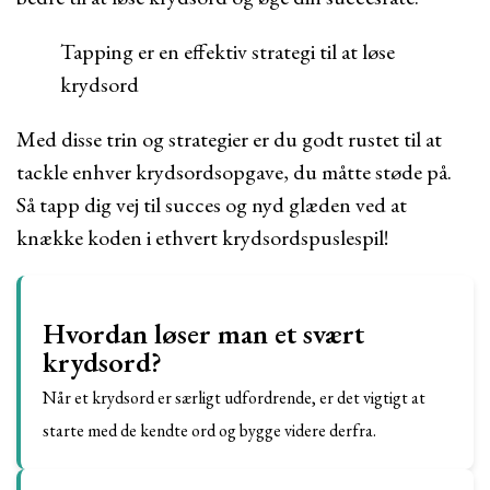
Tapping er en effektiv strategi til at løse
krydsord
Med disse trin og strategier er du godt rustet til at
tackle enhver krydsordsopgave, du måtte støde på.
Så tapp dig vej til succes og nyd glæden ved at
knække koden i ethvert krydsordspuslespil!
Hvordan løser man et svært
krydsord?
Når et krydsord er særligt udfordrende, er det vigtigt at
starte med de kendte ord og bygge videre derfra.