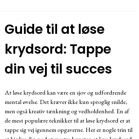
Guide til at løse
krydsord: Tappe
din vej til succes
At løse krydsord kan være en sjov og udfordrende
mental øvelse. Det kræver ikke kun sproglig snilde,
men også kreativ tænkning og vedholdenhed. En af
de mest populære teknikker til at løse krydsord er at
tappe sig vej igennem opgaverne. Her er nogle trin til