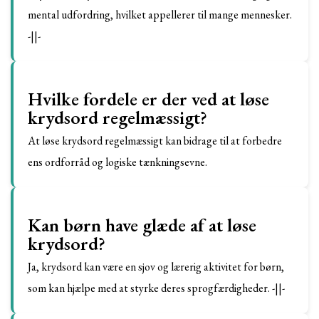
mental udfordring, hvilket appellerer til mange mennesker.
-||-
Hvilke fordele er der ved at løse
krydsord regelmæssigt?
At løse krydsord regelmæssigt kan bidrage til at forbedre
ens ordforråd og logiske tænkningsevne.
Kan børn have glæde af at løse
krydsord?
Ja, krydsord kan være en sjov og lærerig aktivitet for børn,
som kan hjælpe med at styrke deres sprogfærdigheder. -||-