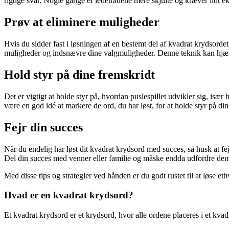
rigtige svar. Nogle gange er ledetrådene mere skjulte og kræver lidt e
Prøv at eliminere muligheder
Hvis du sidder fast i løsningen af en bestemt del af kvadrat krydsordet
muligheder og indsnævre dine valgmuligheder. Denne teknik kan hjæl
Hold styr på dine fremskridt
Det er vigtigt at holde styr på, hvordan puslespillet udvikler sig, især 
være en god idé at markere de ord, du har løst, for at holde styr på din
Fejr din succes
Når du endelig har løst dit kvadrat krydsord med succes, så husk at f
Del din succes med venner eller familie og måske endda udfordre dem t
Med disse tips og strategier ved hånden er du godt rustet til at løse et
Hvad er en kvadrat krydsord?
Et kvadrat krydsord er et krydsord, hvor alle ordene placeres i et kvad