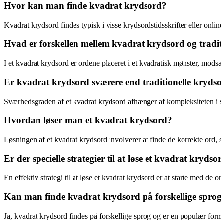
Hvor kan man finde kvadrat krydsord?
Kvadrat krydsord findes typisk i visse krydsordstidsskrifter eller onli
Hvad er forskellen mellem kvadrat krydsord og tradi
I et kvadrat krydsord er ordene placeret i et kvadratisk mønster, modsa
Er kvadrat krydsord sværere end traditionelle kryds
Sværhedsgraden af et kvadrat krydsord afhænger af kompleksiteten i 
Hvordan løser man et kvadrat krydsord?
Løsningen af et kvadrat krydsord involverer at finde de korrekte ord, 
Er der specielle strategier til at løse et kvadrat krydso
En effektiv strategi til at løse et kvadrat krydsord er at starte med de 
Kan man finde kvadrat krydsord på forskellige spro
Ja, kvadrat krydsord findes på forskellige sprog og er en populær for