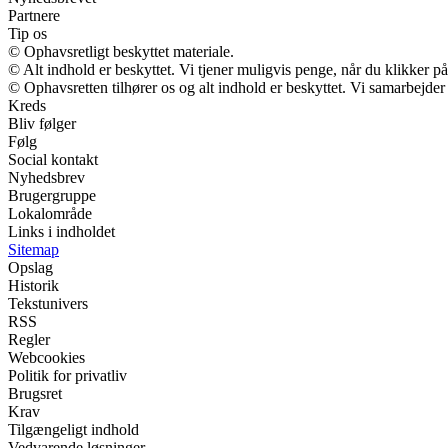
Partnere
Tip os
© Ophavsretligt beskyttet materiale.
© Alt indhold er beskyttet. Vi tjener muligvis penge, når du klikker på
© Ophavsretten tilhører os og alt indhold er beskyttet. Vi samarbejder
Kreds
Bliv følger
Følg
Social kontakt
Nyhedsbrev
Brugergruppe
Lokalområde
Links i indholdet
Sitemap
Opslag
Historik
Tekstunivers
RSS
Regler
Webcookies
Politik for privatliv
Brugsret
Krav
Tilgængeligt indhold
Vedvarende løsninger