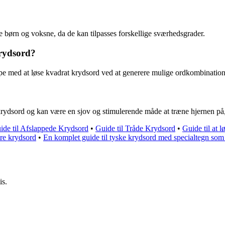
 børn og voksne, da de kan tilpasses forskellige sværhedsgrader.
krydsord?
lpe med at løse kvadrat krydsord ved at generere mulige ordkombination
 krydsord og kan være en sjov og stimulerende måde at træne hjernen på
ide til Afslappede Krydsord
•
Guide til Tråde Krydsord
•
Guide til at 
tre krydsord
•
En komplet guide til tyske krydsord med specialtegn som
is.