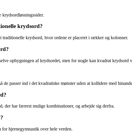
ne krydsordløsningssider.
tionelle krydsord?
t traditionelle krydsord, hvor ordene er placeret i rækker og kolonner.
ord?
selve opbygningen af krydsordet, men for nogle kan kvadrat krydsord v
så de passer ind i det kvadratiske mønster uden at kollidere med hinand
rd?
ord, der har færrest mulige kombinationer, og arbejde sig derfra.
g?
m for hjernegymnastik over hele verden.