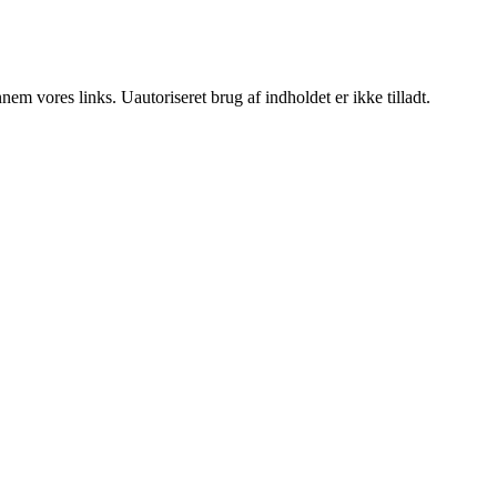
m vores links. Uautoriseret brug af indholdet er ikke tilladt.