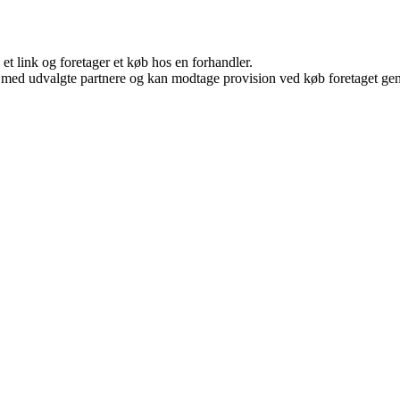
 et link og foretager et køb hos en forhandler.
 med udvalgte partnere og kan modtage provision ved køb foretaget genne