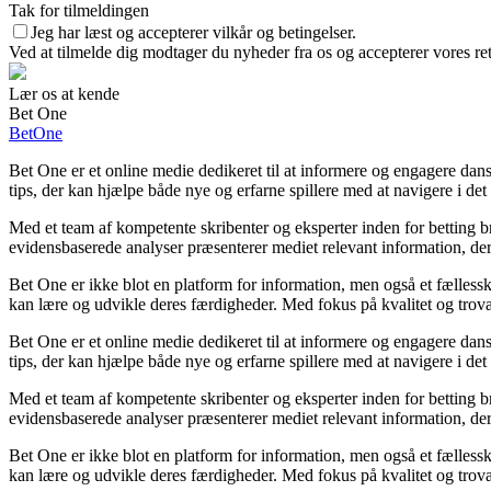
Tak for tilmeldingen
Jeg har læst og accepterer vilkår og betingelser.
Ved at tilmelde dig modtager du nyheder fra os og accepterer vores ret
Lær os at kende
Bet One
BetOne
Bet One er et online medie dedikeret til at informere og engagere dans
tips, der kan hjælpe både nye og erfarne spillere med at navigere i d
Med et team af kompetente skribenter og eksperter inden for betting 
evidensbaserede analyser præsenterer mediet relevant information, der
Bet One er ikke blot en platform for information, men også et fællesska
kan lære og udvikle deres færdigheder. Med fokus på kvalitet og trovæ
Bet One er et online medie dedikeret til at informere og engagere dans
tips, der kan hjælpe både nye og erfarne spillere med at navigere i d
Med et team af kompetente skribenter og eksperter inden for betting 
evidensbaserede analyser præsenterer mediet relevant information, der
Bet One er ikke blot en platform for information, men også et fællesska
kan lære og udvikle deres færdigheder. Med fokus på kvalitet og trovæ