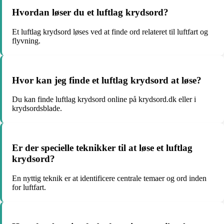
Hvordan løser du et luftlag krydsord?
Et luftlag krydsord løses ved at finde ord relateret til luftfart og
flyvning.
Hvor kan jeg finde et luftlag krydsord at løse?
Du kan finde luftlag krydsord online på krydsord.dk eller i
krydsordsblade.
Er der specielle teknikker til at løse et luftlag
krydsord?
En nyttig teknik er at identificere centrale temaer og ord inden
for luftfart.