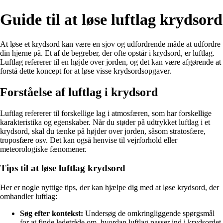
Guide til at løse luftlag krydsord
At løse et krydsord kan være en sjov og udfordrende måde at udfordre
din hjerne på. Et af de begreber, der ofte opstår i krydsord, er luftlag.
Luftlag refererer til en højde over jorden, og det kan være afgørende at
forstå dette koncept for at løse visse krydsordsopgaver.
Forståelse af luftlag i krydsord
Luftlag refererer til forskellige lag i atmosfæren, som har forskellige
karakteristika og egenskaber. Når du støder på udtrykket luftlag i et
krydsord, skal du tænke på højder over jorden, såsom stratosfære,
troposfære osv. Det kan også henvise til vejrforhold eller
meteorologiske fænomener.
Tips til at løse luftlag krydsord
Her er nogle nyttige tips, der kan hjælpe dig med at løse krydsord, der
omhandler luftlag:
Søg efter kontekst:
Undersøg de omkringliggende spørgsmål
for at finde ledetråde om, hvordan luftlag passer ind i krydsordet.