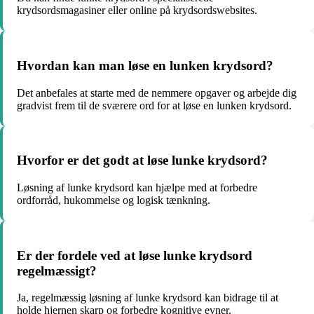
krydsordsmagasiner eller online på krydsordswebsites.
Hvordan kan man løse en lunken krydsord?
Det anbefales at starte med de nemmere opgaver og arbejde dig
gradvist frem til de sværere ord for at løse en lunken krydsord.
Hvorfor er det godt at løse lunke krydsord?
Løsning af lunke krydsord kan hjælpe med at forbedre
ordforråd, hukommelse og logisk tænkning.
Er der fordele ved at løse lunke krydsord
regelmæssigt?
Ja, regelmæssig løsning af lunke krydsord kan bidrage til at
holde hjernen skarp og forbedre kognitive evner.