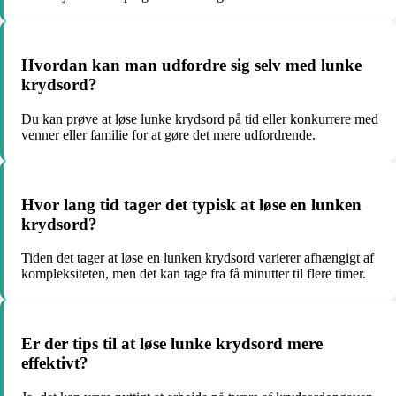
Hvordan kan man udfordre sig selv med lunke
krydsord?
Du kan prøve at løse lunke krydsord på tid eller konkurrere med
venner eller familie for at gøre det mere udfordrende.
Hvor lang tid tager det typisk at løse en lunken
krydsord?
Tiden det tager at løse en lunken krydsord varierer afhængigt af
kompleksiteten, men det kan tage fra få minutter til flere timer.
Er der tips til at løse lunke krydsord mere
effektivt?