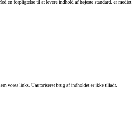
ed en forpligtelse til at levere indhold af højeste standard, er mediet
 vores links. Uautoriseret brug af indholdet er ikke tilladt.