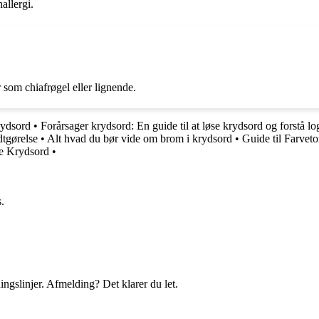
allergi.
som chiafrøgel eller lignende.
krydsord
•
Forårsager krydsord: En guide til at løse krydsord og forstå l
dtgørelse
•
Alt hvad du bør vide om brom i krydsord
•
Guide til Farvet
re Krydsord
•
.
ingslinjer. Afmelding? Det klarer du let.