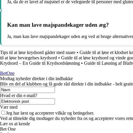
Ja, da de er lavet af majsmel er de velegnede til personer med gluten
Kan man lave majspandekager uden æg?
Ja, man kan lave majspandekager uden æg ved at bruge alternativer 
Tips til at løse krydsord gåder med snare
•
Guide til at løse et klodset 
til at løse bevægelses krydsord
•
Guide til at løse krydsord og vinde go
Krydsord – En Guide til Krydsordsløsning
•
Guide til Løsning af Blaf
BetOne
Modtag nyheder direkte i din indbakke
Bliv en del af klubben og få gode råd direkte i din indbakke - helt gratis
Hvad er din e-mail?
Vær med
Jeg har læst og accepterer vilkår og betingelser.
Ved at tilmelde dig modtager du nyheder fra os og accepterer vores retn
Lær os at kende
Bet One