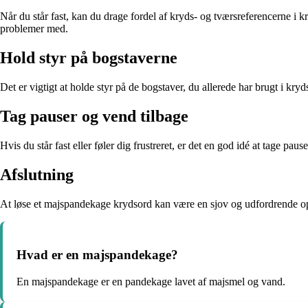
Når du står fast, kan du drage fordel af kryds- og tværsreferencerne i k
problemer med.
Hold styr på bogstaverne
Det er vigtigt at holde styr på de bogstaver, du allerede har brugt i 
Tag pauser og vend tilbage
Hvis du står fast eller føler dig frustreret, er det en god idé at tage pa
Afslutning
At løse et majspandekage krydsord kan være en sjov og udfordrende opl
Hvad er en majspandekage?
En majspandekage er en pandekage lavet af majsmel og vand.