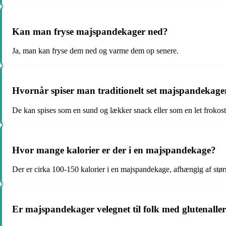
Kan man fryse majspandekager ned?
Ja, man kan fryse dem ned og varme dem op senere.
Hvornår spiser man traditionelt set majspandekage
De kan spises som en sund og lækker snack eller som en let frokost
Hvor mange kalorier er der i en majspandekage?
Der er cirka 100-150 kalorier i en majspandekage, afhængig af stør
Er majspandekager velegnet til folk med glutenalle