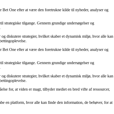
 Bet One efter at være den foretrukne kilde til nyheder, analyser og
til strategiske tilgange. Gennem grundige undersøgelser og
.
 og diskutere strategier, hvilket skaber et dynamisk miljø, hvor alle kan
bettingoplevelse.
 Bet One efter at være den foretrukne kilde til nyheder, analyser og
til strategiske tilgange. Gennem grundige undersøgelser og
.
 og diskutere strategier, hvilket skaber et dynamisk miljø, hvor alle kan
bettingoplevelse.
else for, at viden er magt, tilbyder mediet en bred vifte af ressourcer,
kabe en platform, hvor alle kan finde den information, de behøver, for at