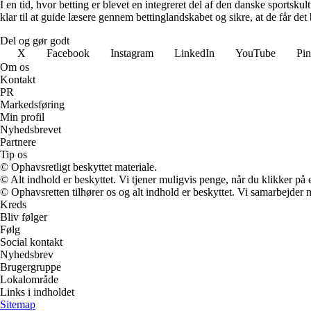
I en tid, hvor betting er blevet en integreret del af den danske sportsku
klar til at guide læsere gennem bettinglandskabet og sikre, at de får det 
Del og gør godt
X
Facebook
Instagram
LinkedIn
YouTube
Pin
Om os
Kontakt
PR
Markedsføring
Min profil
Nyhedsbrevet
Partnere
Tip os
© Ophavsretligt beskyttet materiale.
© Alt indhold er beskyttet. Vi tjener muligvis penge, når du klikker på e
© Ophavsretten tilhører os og alt indhold er beskyttet. Vi samarbejder 
Kreds
Bliv følger
Følg
Social kontakt
Nyhedsbrev
Brugergruppe
Lokalområde
Links i indholdet
Sitemap