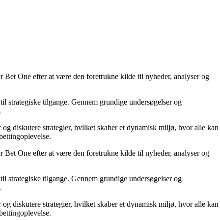
 Bet One efter at være den foretrukne kilde til nyheder, analyser og
til strategiske tilgange. Gennem grundige undersøgelser og
.
 og diskutere strategier, hvilket skaber et dynamisk miljø, hvor alle kan
bettingoplevelse.
 Bet One efter at være den foretrukne kilde til nyheder, analyser og
til strategiske tilgange. Gennem grundige undersøgelser og
.
 og diskutere strategier, hvilket skaber et dynamisk miljø, hvor alle kan
bettingoplevelse.