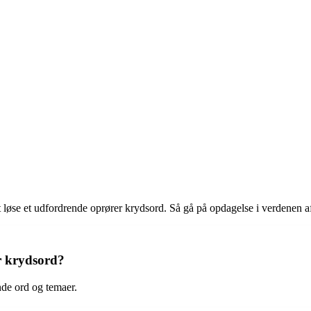
t løse et udfordrende oprører krydsord. Så gå på opdagelse i verdenen a
er krydsord?
nde ord og temaer.