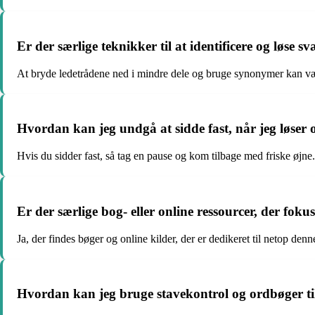
Er der særlige teknikker til at identificere og løse 
At bryde ledetrådene ned i mindre dele og bruge synonymer kan være
Hvordan kan jeg undgå at sidde fast, når jeg løser
Hvis du sidder fast, så tag en pause og kom tilbage med friske øjne.
Er der særlige bog- eller online ressourcer, der fok
Ja, der findes bøger og online kilder, der er dedikeret til netop den
Hvordan kan jeg bruge stavekontrol og ordbøger ti