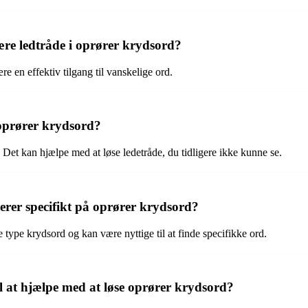
svære ledtråde i oprører krydsord?
 en effektiv tilgang til vanskelige ord.
 oprører krydsord?
 Det kan hjælpe med at løse ledetråde, du tidligere ikke kunne se.
userer specifikt på oprører krydsord?
ne type krydsord og kan være nyttige til at finde specifikke ord.
l at hjælpe med at løse oprører krydsord?