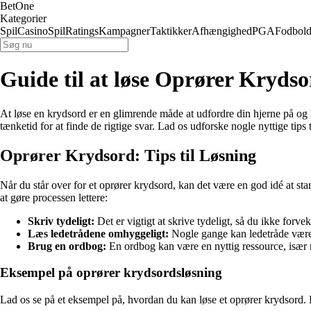
BetOne
Kategorier
Spil
Casino
Spil
Ratings
Kampagner
Taktikker
Afhængighed
PGA
Fodbol
Guide til at løse Oprører Kryds
At løse en krydsord er en glimrende måde at udfordre din hjerne på og h
tænketid for at finde de rigtige svar. Lad os udforske nogle nyttige tips t
Oprører Krydsord: Tips til Løsning
Når du står over for et oprører krydsord, kan det være en god idé at star
at gøre processen lettere:
Skriv tydeligt:
Det er vigtigt at skrive tydeligt, så du ikke forve
Læs ledetrådene omhyggeligt:
Nogle gange kan ledetråde være do
Brug en ordbog:
En ordbog kan være en nyttig ressource, især n
Eksempel på oprører krydsordsløsning
Lad os se på et eksempel på, hvordan du kan løse et oprører krydsord. F