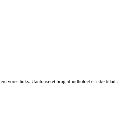
 vores links. Uautoriseret brug af indholdet er ikke tilladt.