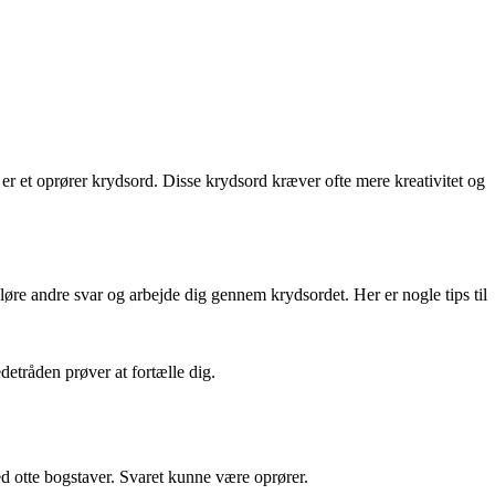
er et oprører krydsord. Disse krydsord kræver ofte mere kreativitet og
sløre andre svar og arbejde dig gennem krydsordet. Her er nogle tips til
detråden prøver at fortælle dig.
ed otte bogstaver. Svaret kunne være oprører.