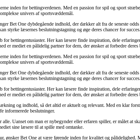
erne inden for bettingverdenen. Med en passion for spil og sport stræber
t komplekse univers af sportsvæddemål.
inger Bet One dybdegående indhold, der dækker alt fra de seneste odds 
kan styrke læsernes beslutningstagning og øge deres chancer for succes
for bettingentusiaster. Her kan læsere finde inspiration, dele erfaringer
d er mediet en pålidelig partner for dem, der ønsker at forbedre deres 
erne inden for bettingverdenen. Med en passion for spil og sport stræber
t komplekse univers af sportsvæddemål.
inger Bet One dybdegående indhold, der dækker alt fra de seneste odds 
kan styrke læsernes beslutningstagning og øge deres chancer for succes
for bettingentusiaster. Her kan læsere finde inspiration, dele erfaringer
d er mediet en pålidelig partner for dem, der ønsker at forbedre deres 
ækning og indhold, så det altid er aktuelt og relevant. Med en klar forstå
fe informerede beslutninger.
or alle. Uanset om man er nybegynder eller erfaren spiller, er målet at s
ediet sine læsere til at spille med omtanke.
ltur, ønsker Bet One at være førende inden for kvalitet og pålidelighed. M