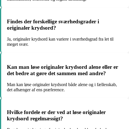
Findes der forskellige sværhedsgrader i
originaler krydsord?
Ja, originaler krydsord kan variere i sværhedsgrad fra let til
meget svær.
Kan man løse originaler krydsord alene eller er
det bedre at gøre det sammen med andre?
Man kan løse originaler krydsord både alene og i fællesskab,
det afhænger af ens præference.
Hvilke fordele er der ved at løse originaler
krydsord regelmæssigt?