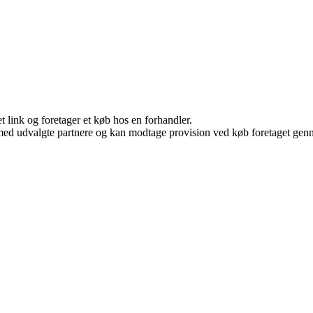
t link og foretager et køb hos en forhandler.
med udvalgte partnere og kan modtage provision ved køb foretaget gennem