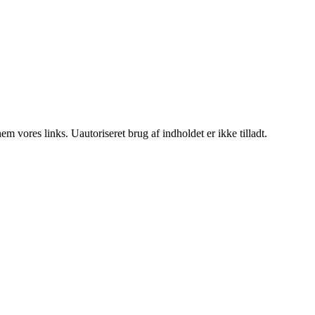
 vores links. Uautoriseret brug af indholdet er ikke tilladt.