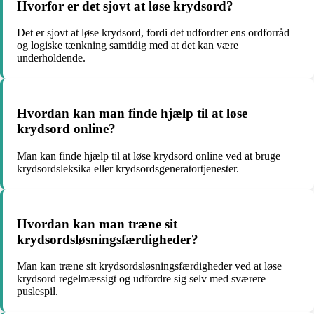
Hvorfor er det sjovt at løse krydsord?
Det er sjovt at løse krydsord, fordi det udfordrer ens ordforråd
og logiske tænkning samtidig med at det kan være
underholdende.
Hvordan kan man finde hjælp til at løse
krydsord online?
Man kan finde hjælp til at løse krydsord online ved at bruge
krydsordsleksika eller krydsordsgeneratortjenester.
Hvordan kan man træne sit
krydsordsløsningsfærdigheder?
Man kan træne sit krydsordsløsningsfærdigheder ved at løse
krydsord regelmæssigt og udfordre sig selv med sværere
puslespil.