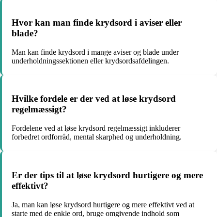
Hvor kan man finde krydsord i aviser eller
blade?
Man kan finde krydsord i mange aviser og blade under
underholdningssektionen eller krydsordsafdelingen.
Hvilke fordele er der ved at løse krydsord
regelmæssigt?
Fordelene ved at løse krydsord regelmæssigt inkluderer
forbedret ordforråd, mental skarphed og underholdning.
Er der tips til at løse krydsord hurtigere og mere
effektivt?
Ja, man kan løse krydsord hurtigere og mere effektivt ved at
starte med de enkle ord, bruge omgivende indhold som