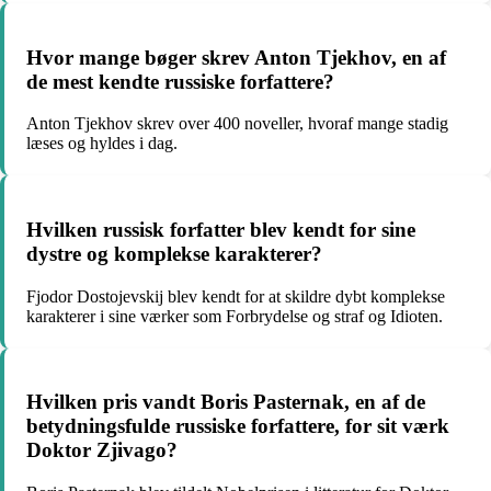
Hvor mange bøger skrev Anton Tjekhov, en af
de mest kendte russiske forfattere?
Anton Tjekhov skrev over 400 noveller, hvoraf mange stadig
læses og hyldes i dag.
Hvilken russisk forfatter blev kendt for sine
dystre og komplekse karakterer?
Fjodor Dostojevskij blev kendt for at skildre dybt komplekse
karakterer i sine værker som Forbrydelse og straf og Idioten.
Hvilken pris vandt Boris Pasternak, en af de
betydningsfulde russiske forfattere, for sit værk
Doktor Zjivago?