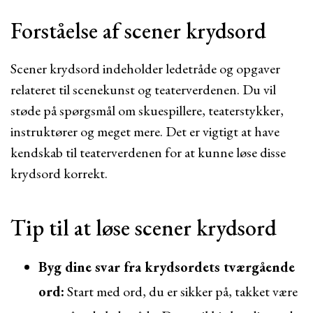
Forståelse af scener krydsord
Scener krydsord indeholder ledetråde og opgaver
relateret til scenekunst og teaterverdenen. Du vil
støde på spørgsmål om skuespillere, teaterstykker,
instruktører og meget mere. Det er vigtigt at have
kendskab til teaterverdenen for at kunne løse disse
krydsord korrekt.
Tip til at løse scener krydsord
Byg dine svar fra krydsordets tværgående
ord:
Start med ord, du er sikker på, takket være