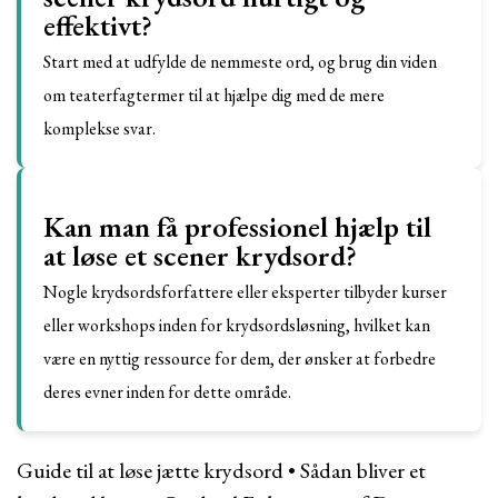
effektivt?
Start med at udfylde de nemmeste ord, og brug din viden
om teaterfagtermer til at hjælpe dig med de mere
komplekse svar.
Kan man få professionel hjælp til
at løse et scener krydsord?
Nogle krydsordsforfattere eller eksperter tilbyder kurser
eller workshops inden for krydsordsløsning, hvilket kan
være en nyttig ressource for dem, der ønsker at forbedre
deres evner inden for dette område.
Guide til at løse jætte krydsord
•
Sådan bliver et