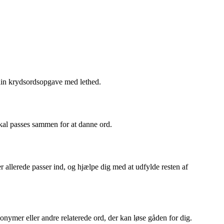
e din krydsordsopgave med lethed.
 skal passes sammen for at danne ord.
er allerede passer ind, og hjælpe dig med at udfylde resten af
onymer eller andre relaterede ord, der kan løse gåden for dig.