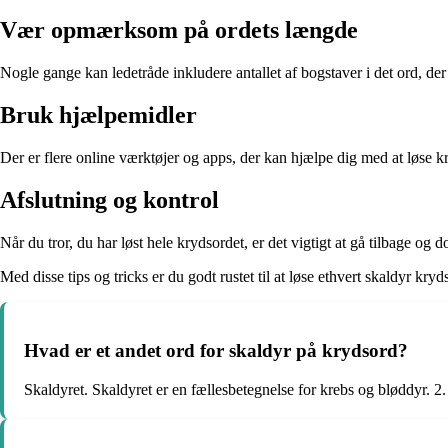
Vær opmærksom på ordets længde
Nogle gange kan ledetråde inkludere antallet af bogstaver i det ord, der
Bruk hjælpemidler
Der er flere online værktøjer og apps, der kan hjælpe dig med at løse kr
Afslutning og kontrol
Når du tror, du har løst hele krydsordet, er det vigtigt at gå tilbage og 
Med disse tips og tricks er du godt rustet til at løse ethvert skaldyr kr
Hvad er et andet ord for skaldyr på krydsord?
Skaldyret. Skaldyret er en fællesbetegnelse for krebs og bløddyr. 2.