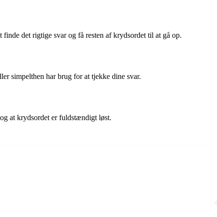
nde det rigtige svar og få resten af krydsordet til at gå op.
ler simpelthen har brug for at tjekke dine svar.
 og at krydsordet er fuldstændigt løst.