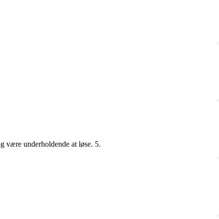
og være underholdende at løse. 5.