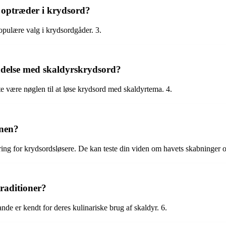
e optræder i krydsord?
opulære valg i krydsordgåder. 3.
indelse med skaldyrskrydsord?
e være nøglen til at løse krydsord med skaldyrtema. 4.
enen?
ing for krydsordsløsere. De kan teste din viden om havets skabninger 
traditioner?
nde er kendt for deres kulinariske brug af skaldyr. 6.