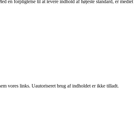
ed en forpligtelse til at levere indhold af højeste standard, er mediet
 vores links. Uautoriseret brug af indholdet er ikke tilladt.