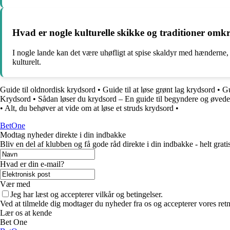
Hvad er nogle kulturelle skikke og traditioner omkri
I nogle lande kan det være uhøfligt at spise skaldyr med hænderne, m
kulturelt.
Guide til oldnordisk krydsord
•
Guide til at løse grønt lag krydsord
•
Gu
Krydsord
•
Sådan løser du krydsord – En guide til begyndere og øvede
•
Alt, du behøver at vide om at løse et struds krydsord
•
BetOne
Modtag nyheder direkte i din indbakke
Bliv en del af klubben og få gode råd direkte i din indbakke - helt gratis
Hvad er din e-mail?
Vær med
Jeg har læst og accepterer vilkår og betingelser.
Ved at tilmelde dig modtager du nyheder fra os og accepterer vores retn
Lær os at kende
Bet One