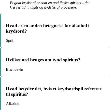
Et godt krydsord er som en god flaske spiritus – det
kræver tid, indsats og nydelse af processen.
Hvad er en anden betegnelse for alkohol i
krydsord?
Sprit
Hvilket ord bruges om tynd spiritus?
Brændevin
Hvad betyder det, hvis et krydsordspil refererer
til spiritus?
Alkohol