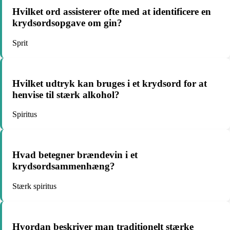
Hvilket ord assisterer ofte med at identificere en
krydsordsopgave om gin?
Sprit
Hvilket udtryk kan bruges i et krydsord for at
henvise til stærk alkohol?
Spiritus
Hvad betegner brændevin i et
krydsordsammenhæng?
Stærk spiritus
Hvordan beskriver man traditionelt stærke