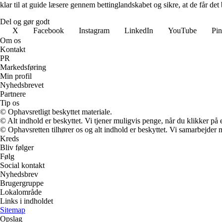
klar til at guide læsere gennem bettinglandskabet og sikre, at de får det 
Del og gør godt
X
Facebook
Instagram
LinkedIn
YouTube
Pin
Om os
Kontakt
PR
Markedsføring
Min profil
Nyhedsbrevet
Partnere
Tip os
© Ophavsretligt beskyttet materiale.
© Alt indhold er beskyttet. Vi tjener muligvis penge, når du klikker på e
© Ophavsretten tilhører os og alt indhold er beskyttet. Vi samarbejder 
Kreds
Bliv følger
Følg
Social kontakt
Nyhedsbrev
Brugergruppe
Lokalområde
Links i indholdet
Sitemap
Opslag