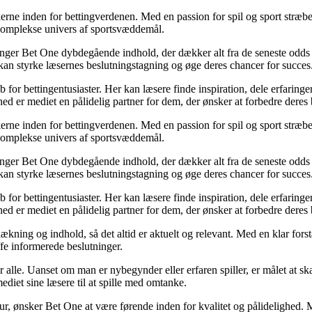
erne inden for bettingverdenen. Med en passion for spil og sport stræber
t komplekse univers af sportsvæddemål.
inger Bet One dybdegående indhold, der dækker alt fra de seneste odds 
kan styrke læsernes beslutningstagning og øge deres chancer for succes
for bettingentusiaster. Her kan læsere finde inspiration, dele erfaringer
d er mediet en pålidelig partner for dem, der ønsker at forbedre deres 
erne inden for bettingverdenen. Med en passion for spil og sport stræber
t komplekse univers af sportsvæddemål.
inger Bet One dybdegående indhold, der dækker alt fra de seneste odds 
kan styrke læsernes beslutningstagning og øge deres chancer for succes
for bettingentusiaster. Her kan læsere finde inspiration, dele erfaringer
d er mediet en pålidelig partner for dem, der ønsker at forbedre deres 
ækning og indhold, så det altid er aktuelt og relevant. Med en klar forstå
fe informerede beslutninger.
or alle. Uanset om man er nybegynder eller erfaren spiller, er målet at s
ediet sine læsere til at spille med omtanke.
ltur, ønsker Bet One at være førende inden for kvalitet og pålidelighed. M