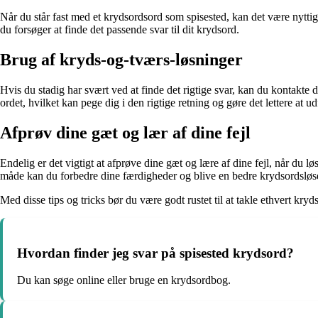
Når du står fast med et krydsordsord som spisested, kan det være nyttig
du forsøger at finde det passende svar til dit krydsord.
Brug af kryds-og-tværs-løsninger
Hvis du stadig har svært ved at finde det rigtige svar, kan du kontakte 
ordet, hvilket kan pege dig i den rigtige retning og gøre det lettere at u
Afprøv dine gæt og lær af dine fejl
Endelig er det vigtigt at afprøve dine gæt og lære af dine fejl, når du l
måde kan du forbedre dine færdigheder og blive en bedre krydsordsløse
Med disse tips og tricks bør du være godt rustet til at takle ethvert kr
Hvordan finder jeg svar på spisested krydsord?
Du kan søge online eller bruge en krydsordbog.