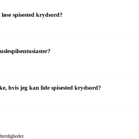
 løse spisested krydsord?
slespilsentusiaster?
e, hvis jeg kan lide spisested krydsord?
 færdigheder.