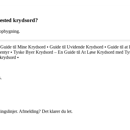
isested krydsord?
 opbygning.
Guide til Mine Krydsord
•
Guide til Uvidende Krydsord
•
Guide til at
entyr
•
Tyske Byer Krydsord – En Guide til At Løse Krydsord med Ty
 krydsord
•
.
ingslinjer. Afmelding? Det klarer du let.