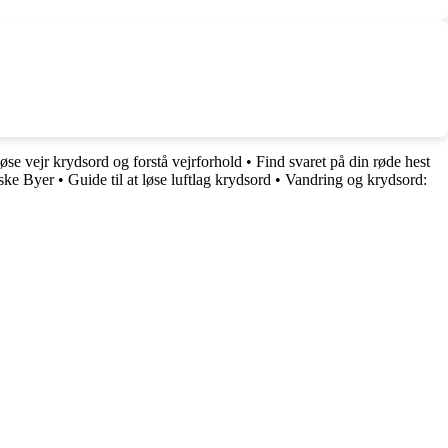
 løse vejr krydsord og forstå vejrforhold
•
Find svaret på din røde hest
ske Byer
•
Guide til at løse luftlag krydsord
•
Vandring og krydsord: