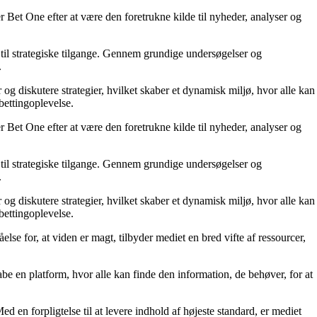
 Bet One efter at være den foretrukne kilde til nyheder, analyser og
til strategiske tilgange. Gennem grundige undersøgelser og
.
 og diskutere strategier, hvilket skaber et dynamisk miljø, hvor alle kan
bettingoplevelse.
 Bet One efter at være den foretrukne kilde til nyheder, analyser og
til strategiske tilgange. Gennem grundige undersøgelser og
.
 og diskutere strategier, hvilket skaber et dynamisk miljø, hvor alle kan
bettingoplevelse.
else for, at viden er magt, tilbyder mediet en bred vifte af ressourcer,
kabe en platform, hvor alle kan finde den information, de behøver, for at
ed en forpligtelse til at levere indhold af højeste standard, er mediet