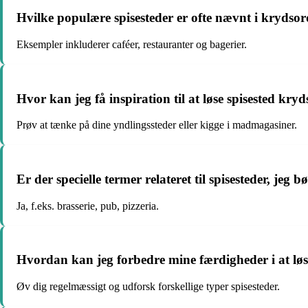
Hvilke populære spisesteder er ofte nævnt i krydso
Eksempler inkluderer caféer, restauranter og bagerier.
Hvor kan jeg få inspiration til at løse spisested kry
Prøv at tænke på dine yndlingssteder eller kigge i madmagasiner.
Er der specielle termer relateret til spisesteder, jeg 
Ja, f.eks. brasserie, pub, pizzeria.
Hvordan kan jeg forbedre mine færdigheder i at løs
Øv dig regelmæssigt og udforsk forskellige typer spisesteder.