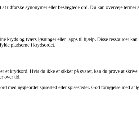
t at udforske synonymer eller beslægtede ord. Du kan overveje termer som
dine kryds-og-tværs-løsninger eller -apps til hjælp. Disse ressourcer ka
dfylde pladserne i krydsordet.
øser et krydsord. Hvis du ikke er sikker på svaret, kan du prøve at skriv
r over tid.
ydsord med nøgleordet spisested eller spisesteder. God fornøjelse med at