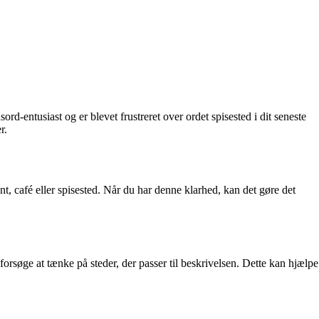
d-entusiast og er blevet frustreret over ordet spisested i dit seneste
r.
ant, café eller spisested. Når du har denne klarhed, kan det gøre det
forsøge at tænke på steder, der passer til beskrivelsen. Dette kan hjælpe