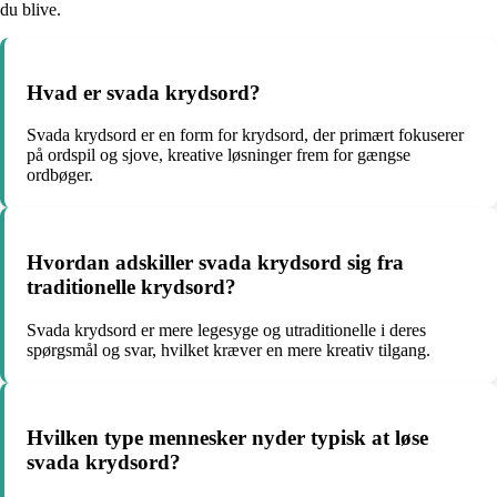
du blive.
Hvad er svada krydsord?
Svada krydsord er en form for krydsord, der primært fokuserer
på ordspil og sjove, kreative løsninger frem for gængse
ordbøger.
Hvordan adskiller svada krydsord sig fra
traditionelle krydsord?
Svada krydsord er mere legesyge og utraditionelle i deres
spørgsmål og svar, hvilket kræver en mere kreativ tilgang.
Hvilken type mennesker nyder typisk at løse
svada krydsord?