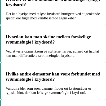
krydsord?
Det kan hjælpe med at løse krydsord hurtigere ved at genkende
specifikke fugle med vandbaserede egenskaber.
Hvordan kan man skelne mellem forskellige
svømmefugle i krydsord?
Ved at være opmærksom på størrelse, farver, adfærd og habitat
kan man differentiere svømmefugle i krydsord.
Hvilke andre elementer kan være forbundet med
svømmefugle i krydsord?
Vandområder som søer, damme, floder og kystområder er
typiske hint, der kan ledsage svømmefugle i krydsord.