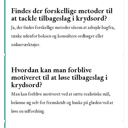
Findes der forskellige metoder til
at tackle tilbageslag i krydsord?
Ja, der findes forskellige metoder såsom at arbejde bagfra,
tænke udenfor boksen og konsultere ordbøger eller
onlineværktøjer.
Hvordan kan man forblive
motiveret til at løse tilbageslag i
krydsord?
Man kan forblive motiveret ved at sætte realistiske mål,
belønne sig selv for fremskridt og huske på glæden ved at
løse en udfordring.