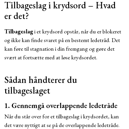
Tilbageslag i krydsord – Hvad
er det?
Tilbageslag
i et krydsord opstår, når du er blokeret
og ikke kan finde svaret på en bestemt ledetråd. Det
kan føre til stagnation i din fremgang og gøre det
svært at fortsætte med at løse krydsordet.
Sådan håndterer du
tilbageslaget
1. Gennemgå overlappende ledetråde
Når du står over for et tilbageslag i krydsordet, kan
det være nyttigt at se på de overlappende ledetråde.