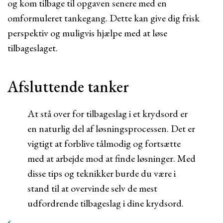
og kom tilbage til opgaven senere med en
omformuleret tankegang. Dette kan give dig frisk
perspektiv og muligvis hjælpe med at løse
tilbageslaget.
Afsluttende tanker
At stå over for tilbageslag i et krydsord er
en naturlig del af løsningsprocessen. Det er
vigtigt at forblive tålmodig og fortsætte
med at arbejde mod at finde løsninger. Med
disse tips og teknikker burde du være i
stand til at overvinde selv de mest
udfordrende tilbageslag i dine krydsord.