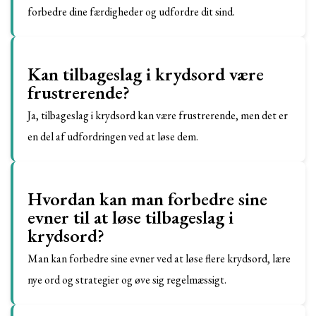
forbedre dine færdigheder og udfordre dit sind.
Kan tilbageslag i krydsord være
frustrerende?
Ja, tilbageslag i krydsord kan være frustrerende, men det er
en del af udfordringen ved at løse dem.
Hvordan kan man forbedre sine
evner til at løse tilbageslag i
krydsord?
Man kan forbedre sine evner ved at løse flere krydsord, lære
nye ord og strategier og øve sig regelmæssigt.