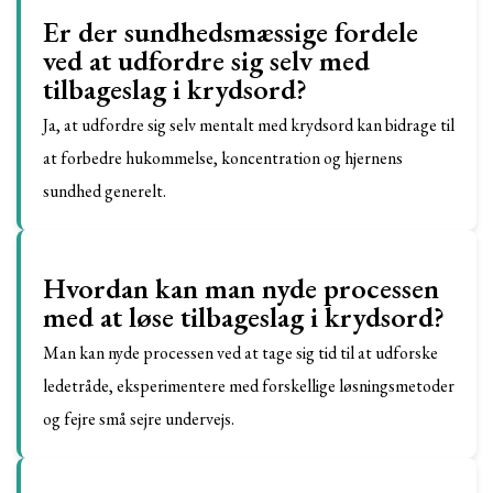
Er der sundhedsmæssige fordele
ved at udfordre sig selv med
tilbageslag i krydsord?
Ja, at udfordre sig selv mentalt med krydsord kan bidrage til
at forbedre hukommelse, koncentration og hjernens
sundhed generelt.
Hvordan kan man nyde processen
med at løse tilbageslag i krydsord?
Man kan nyde processen ved at tage sig tid til at udforske
ledetråde, eksperimentere med forskellige løsningsmetoder
og fejre små sejre undervejs.