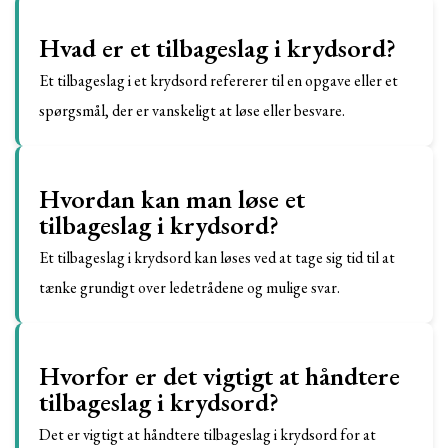
Hvad er et tilbageslag i krydsord?
Et tilbageslag i et krydsord refererer til en opgave eller et
spørgsmål, der er vanskeligt at løse eller besvare.
Hvordan kan man løse et
tilbageslag i krydsord?
Et tilbageslag i krydsord kan løses ved at tage sig tid til at
tænke grundigt over ledetrådene og mulige svar.
Hvorfor er det vigtigt at håndtere
tilbageslag i krydsord?
Det er vigtigt at håndtere tilbageslag i krydsord for at