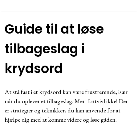
Guide til at løse
tilbageslag i
krydsord
At stå fast i et krydsord kan være frustrerende, især
når du oplever et tilbageslag. Men fortvivl ikke! Der
er strategier og teknikker, du kan anvende for at
hjælpe dig med at komme videre og løse gåden.