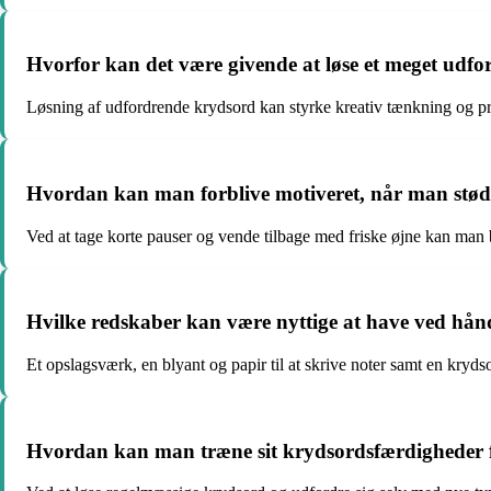
Hvorfor kan det være givende at løse et meget udf
Løsning af udfordrende krydsord kan styrke kreativ tænkning og p
Hvordan kan man forblive motiveret, når man støde
Ved at tage korte pauser og vende tilbage med friske øjne kan man
Hvilke redskaber kan være nyttige at have ved hån
Et opslagsværk, en blyant og papir til at skrive noter samt en kryds
Hvordan kan man træne sit krydsordsfærdigheder f