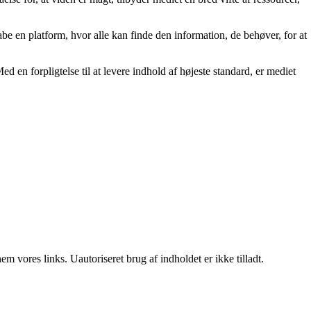
kabe en platform, hvor alle kan finde den information, de behøver, for at
ed en forpligtelse til at levere indhold af højeste standard, er mediet
 vores links. Uautoriseret brug af indholdet er ikke tilladt.