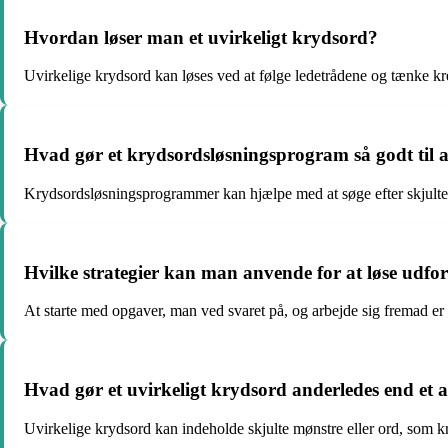
Hvordan løser man et uvirkeligt krydsord?
Uvirkelige krydsord kan løses ved at følge ledetrådene og tænke kre
Hvad gør et krydsordsløsningsprogram så godt til a
Krydsordsløsningsprogrammer kan hjælpe med at søge efter skjulte
Hvilke strategier kan man anvende for at løse udf
At starte med opgaver, man ved svaret på, og arbejde sig fremad er e
Hvad gør et uvirkeligt krydsord anderledes end et 
Uvirkelige krydsord kan indeholde skjulte mønstre eller ord, som 