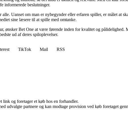
fe informerede beslutninger.
or alle. Uanset om man er nybegynder eller erfaren spiller, er målet at s
ediet sine læsere til at spille med omtanke.
ltur, ønsker Bet One at være førende inden for kvalitet og pålidelighed. M
bedste ud af deres spiloplevelser.
terest
TikTok
Mail
RSS
t link og foretager et køb hos en forhandler.
med udvalgte partnere og kan modtage provision ved køb foretaget gennem