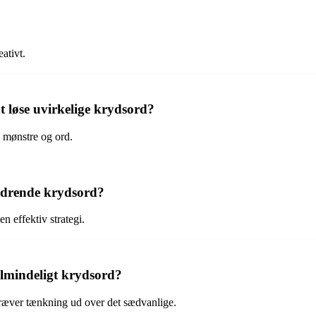
ativt.
t løse uvirkelige krydsord?
 mønstre og ord.
ordrende krydsord?
n effektiv strategi.
almindeligt krydsord?
kræver tænkning ud over det sædvanlige.