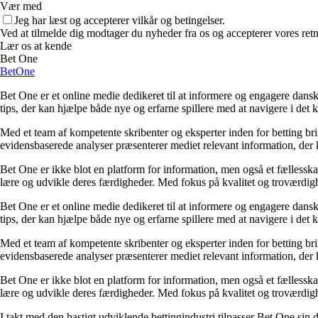
Vær med
Jeg har læst og accepterer vilkår og betingelser.
Ved at tilmelde dig modtager du nyheder fra os og accepterer vores retn
Lær os at kende
Bet One
BetOne
Bet One er et online medie dedikeret til at informere og engagere dansk
tips, der kan hjælpe både nye og erfarne spillere med at navigere i de
Med et team af kompetente skribenter og eksperter inden for betting br
evidensbaserede analyser præsenterer mediet relevant information, der 
Bet One er ikke blot en platform for information, men også et fællesskab 
lære og udvikle deres færdigheder. Med fokus på kvalitet og troværdighe
Bet One er et online medie dedikeret til at informere og engagere dansk
tips, der kan hjælpe både nye og erfarne spillere med at navigere i de
Med et team af kompetente skribenter og eksperter inden for betting br
evidensbaserede analyser præsenterer mediet relevant information, der 
Bet One er ikke blot en platform for information, men også et fællesskab 
lære og udvikle deres færdigheder. Med fokus på kvalitet og troværdighe
I takt med den hastigt udviklende bettingindustri tilpasser Bet One sin d