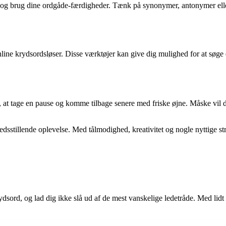
t og brug dine ordgåde-færdigheder. Tænk på synonymer, antonymer elle
nline krydsordsløser. Disse værktøjer kan give dig mulighed for at søge 
, at tage en pause og komme tilbage senere med friske øjne. Måske vil du
redsstillende oplevelse. Med tålmodighed, kreativitet og nogle nyttige s
 krydsord, og lad dig ikke slå ud af de mest vanskelige ledetråde. Med l