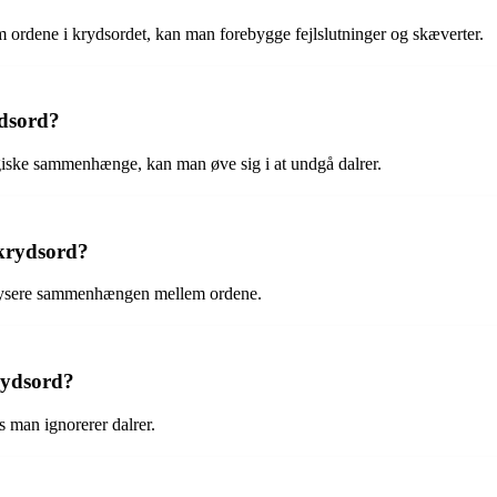
dene i krydsordet, kan man forebygge fejlslutninger og skæverter.
ydsord?
iske sammenhænge, kan man øve sig i at undgå dalrer.
 krydsord?
analysere sammenhængen mellem ordene.
krydsord?
s man ignorerer dalrer.