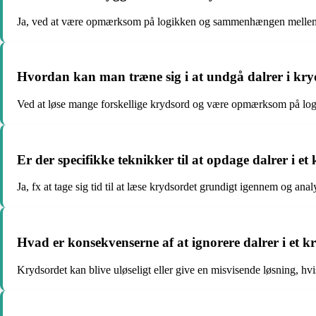
Ja, ved at være opmærksom på logikken og sammenhængen mellem or
Hvordan kan man træne sig i at undgå dalrer i kr
Ved at løse mange forskellige krydsord og være opmærksom på log
Er der specifikke teknikker til at opdage dalrer i et
Ja, fx at tage sig tid til at læse krydsordet grundigt igennem og 
Hvad er konsekvenserne af at ignorere dalrer i et 
Krydsordet kan blive uløseligt eller give en misvisende løsning, hvi