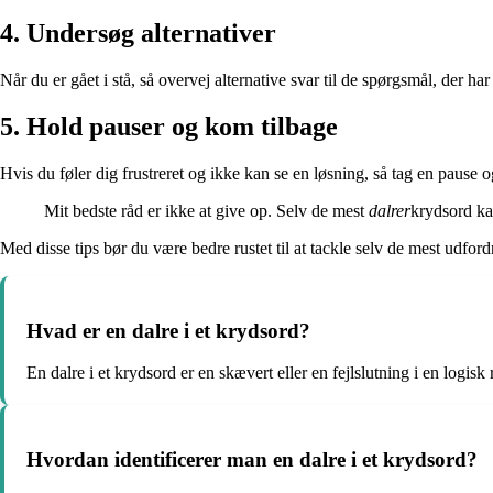
4. Undersøg alternativer
Når du er gået i stå, så overvej alternative svar til de spørgsmål, der 
5. Hold pauser og kom tilbage
Hvis du føler dig frustreret og ikke kan se en løsning, så tag en pause o
Mit bedste råd er ikke at give op. Selv de mest
dalrer
krydsord k
Med disse tips bør du være bedre rustet til at tackle selv de mest udfor
Hvad er en dalre i et krydsord?
En dalre i et krydsord er en skævert eller en fejlslutning i en logis
Hvordan identificerer man en dalre i et krydsord?