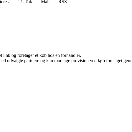
terest
TikTok
Mail
RSS
t link og foretager et køb hos en forhandler.
med udvalgte partnere og kan modtage provision ved køb foretaget gennem