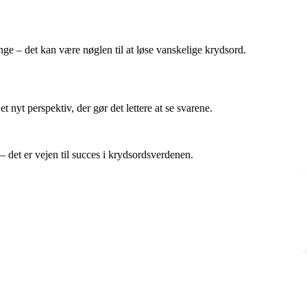
ange – det kan være nøglen til at løse vanskelige krydsord.
 nyt perspektiv, der gør det lettere at se svarene.
– det er vejen til succes i krydsordsverdenen.