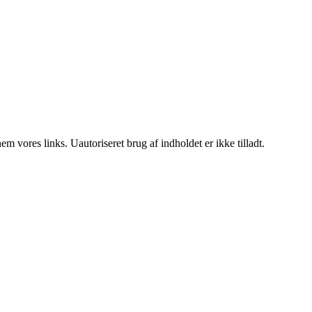
 vores links. Uautoriseret brug af indholdet er ikke tilladt.