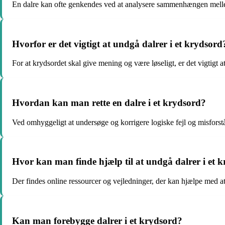
En dalre kan ofte genkendes ved at analysere sammenhængen mellem
Hvorfor er det vigtigt at undgå dalrer i et krydsord
For at krydsordet skal give mening og være løseligt, er det vigtigt a
Hvordan kan man rette en dalre i et krydsord?
Ved omhyggeligt at undersøge og korrigere logiske fejl og misforstå
Hvor kan man finde hjælp til at undgå dalrer i et 
Der findes online ressourcer og vejledninger, der kan hjælpe med at
Kan man forebygge dalrer i et krydsord?