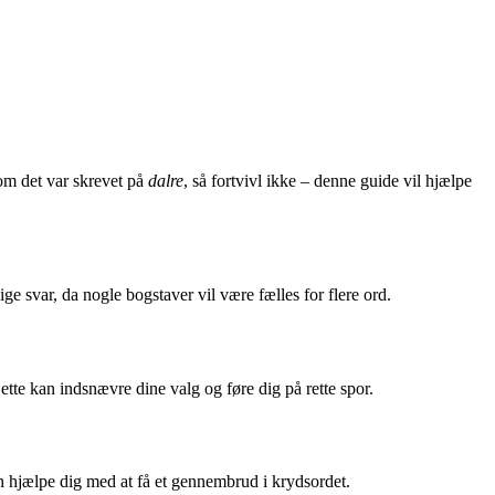
 om det var skrevet på
dalre
, så fortvivl ikke – denne guide vil hjælpe
ge svar, da nogle bogstaver vil være fælles for flere ord.
ette kan indsnævre dine valg og føre dig på rette spor.
n hjælpe dig med at få et gennembrud i krydsordet.