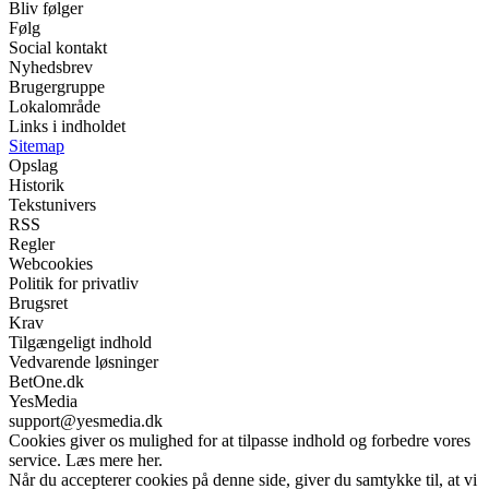
Bliv følger
Følg
Social kontakt
Nyhedsbrev
Brugergruppe
Lokalområde
Links i indholdet
Sitemap
Opslag
Historik
Tekstunivers
RSS
Regler
Webcookies
Politik for privatliv
Brugsret
Krav
Tilgængeligt indhold
Vedvarende løsninger
BetOne.dk
YesMedia
support@yesmedia.dk
Cookies giver os mulighed for at tilpasse indhold og forbedre vores
service. Læs mere her.
Når du accepterer cookies på denne side, giver du samtykke til, at vi