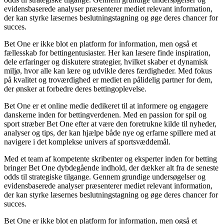
evidensbaserede analyser præsenterer mediet relevant information,
der kan styrke læsernes beslutningstagning og øge deres chancer for
succes.
Bet One er ikke blot en platform for information, men også et
fællesskab for bettingentusiaster. Her kan læsere finde inspiration,
dele erfaringer og diskutere strategier, hvilket skaber et dynamisk
miljø, hvor alle kan lære og udvikle deres færdigheder. Med fokus
på kvalitet og troværdighed er mediet en pålidelig partner for dem,
der ønsker at forbedre deres bettingoplevelse.
Bet One er et online medie dedikeret til at informere og engagere
danskerne inden for bettingverdenen. Med en passion for spil og
sport stræber Bet One efter at være den foretrukne kilde til nyheder,
analyser og tips, der kan hjælpe både nye og erfarne spillere med at
navigere i det komplekse univers af sportsvæddemål.
Med et team af kompetente skribenter og eksperter inden for betting
bringer Bet One dybdegående indhold, der dækker alt fra de seneste
odds til strategiske tilgange. Gennem grundige undersøgelser og
evidensbaserede analyser præsenterer mediet relevant information,
der kan styrke læsernes beslutningstagning og øge deres chancer for
succes.
Bet One er ikke blot en platform for information, men også et