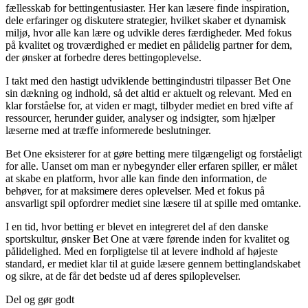
fællesskab for bettingentusiaster. Her kan læsere finde inspiration,
dele erfaringer og diskutere strategier, hvilket skaber et dynamisk
miljø, hvor alle kan lære og udvikle deres færdigheder. Med fokus
på kvalitet og troværdighed er mediet en pålidelig partner for dem,
der ønsker at forbedre deres bettingoplevelse.
I takt med den hastigt udviklende bettingindustri tilpasser Bet One
sin dækning og indhold, så det altid er aktuelt og relevant. Med en
klar forståelse for, at viden er magt, tilbyder mediet en bred vifte af
ressourcer, herunder guider, analyser og indsigter, som hjælper
læserne med at træffe informerede beslutninger.
Bet One eksisterer for at gøre betting mere tilgængeligt og forståeligt
for alle. Uanset om man er nybegynder eller erfaren spiller, er målet
at skabe en platform, hvor alle kan finde den information, de
behøver, for at maksimere deres oplevelser. Med et fokus på
ansvarligt spil opfordrer mediet sine læsere til at spille med omtanke.
I en tid, hvor betting er blevet en integreret del af den danske
sportskultur, ønsker Bet One at være førende inden for kvalitet og
pålidelighed. Med en forpligtelse til at levere indhold af højeste
standard, er mediet klar til at guide læsere gennem bettinglandskabet
og sikre, at de får det bedste ud af deres spiloplevelser.
Del og gør godt