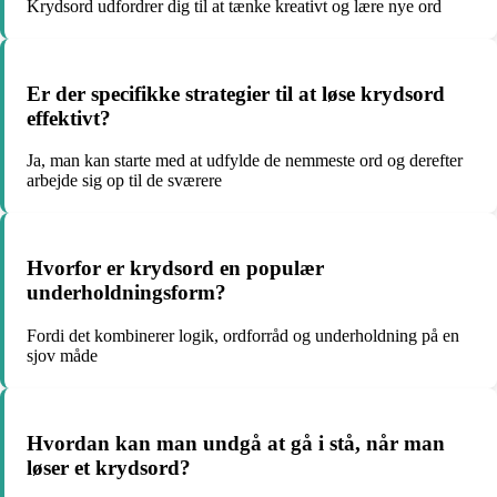
Krydsord udfordrer dig til at tænke kreativt og lære nye ord
Er der specifikke strategier til at løse krydsord
effektivt?
Ja, man kan starte med at udfylde de nemmeste ord og derefter
arbejde sig op til de sværere
Hvorfor er krydsord en populær
underholdningsform?
Fordi det kombinerer logik, ordforråd og underholdning på en
sjov måde
Hvordan kan man undgå at gå i stå, når man
løser et krydsord?