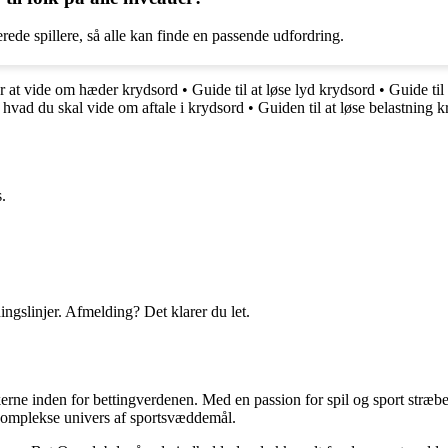
erede spillere, så alle kan finde en passende udfordring.
r at vide om hæder krydsord
•
Guide til at løse lyd krydsord
•
Guide til
 hvad du skal vide om aftale i krydsord
•
Guiden til at løse belastning k
.
ingslinjer. Afmelding? Det klarer du let.
erne inden for bettingverdenen. Med en passion for spil og sport stræber
t komplekse univers af sportsvæddemål.