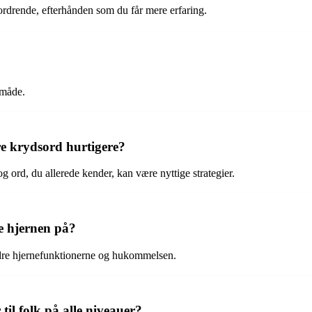
rdrende, efterhånden som du får mere erfaring.
 måde.
ire krydsord hurtigere?
g ord, du allerede kender, kan være nyttige strategier.
e hjernen på?
bedre hjernefunktionerne og hukommelsen.
til folk på alle niveauer?