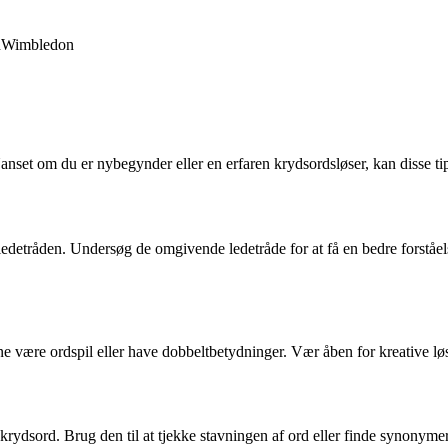
d
Wimbledon
set om du er nybegynder eller en erfaren krydsordsløser, kan disse tips 
 ledetråden. Undersøg de omgivende ledetråde for at få en bedre forståels
ene være ordspil eller have dobbeltbetydninger. Vær åben for kreative løs
krydsord. Brug den til at tjekke stavningen af ord eller finde synonymer,