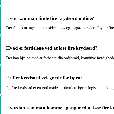
Hvor kan man finde fire krydsord online?
Der findes mange hjemmesider, apps og magasiner, der tilbyder fire
Hvad er fordelene ved at løse fire krydsord?
Det kan hjælpe med at forbedre din ordforråd, kognitive færdighe
Er fire krydsord velegnede for børn?
Ja, fire krydsord er en god måde at stimulere børns logiske tænknin
Hvordan kan man komme i gang med at løse fire k