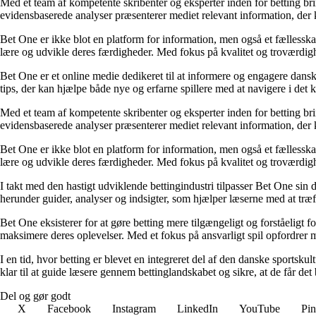
Med et team af kompetente skribenter og eksperter inden for betting br
evidensbaserede analyser præsenterer mediet relevant information, der 
Bet One er ikke blot en platform for information, men også et fællesskab 
lære og udvikle deres færdigheder. Med fokus på kvalitet og troværdighe
Bet One er et online medie dedikeret til at informere og engagere dansk
tips, der kan hjælpe både nye og erfarne spillere med at navigere i de
Med et team af kompetente skribenter og eksperter inden for betting br
evidensbaserede analyser præsenterer mediet relevant information, der 
Bet One er ikke blot en platform for information, men også et fællesskab 
lære og udvikle deres færdigheder. Med fokus på kvalitet og troværdighe
I takt med den hastigt udviklende bettingindustri tilpasser Bet One sin d
herunder guider, analyser og indsigter, som hjælper læserne med at træf
Bet One eksisterer for at gøre betting mere tilgængeligt og forståeligt f
maksimere deres oplevelser. Med et fokus på ansvarligt spil opfordrer m
I en tid, hvor betting er blevet en integreret del af den danske sportsku
klar til at guide læsere gennem bettinglandskabet og sikre, at de får det 
Del og gør godt
X
Facebook
Instagram
LinkedIn
YouTube
Pin