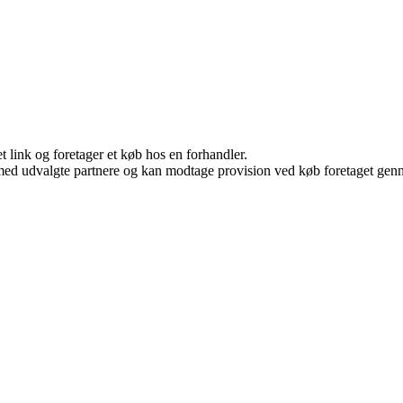
t link og foretager et køb hos en forhandler.
med udvalgte partnere og kan modtage provision ved køb foretaget gennem