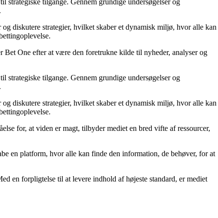
til strategiske tilgange. Gennem grundige undersøgelser og
.
 og diskutere strategier, hvilket skaber et dynamisk miljø, hvor alle kan
bettingoplevelse.
 Bet One efter at være den foretrukne kilde til nyheder, analyser og
til strategiske tilgange. Gennem grundige undersøgelser og
.
 og diskutere strategier, hvilket skaber et dynamisk miljø, hvor alle kan
bettingoplevelse.
else for, at viden er magt, tilbyder mediet en bred vifte af ressourcer,
kabe en platform, hvor alle kan finde den information, de behøver, for at
ed en forpligtelse til at levere indhold af højeste standard, er mediet