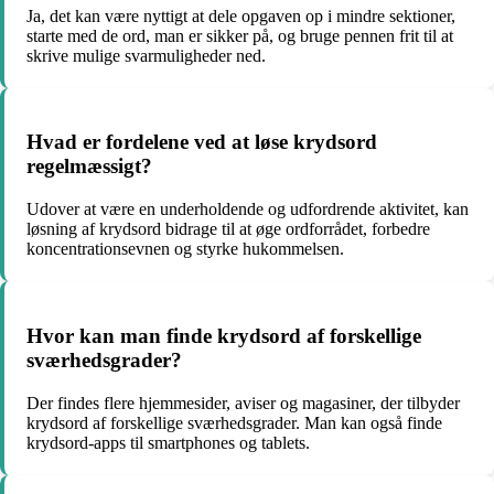
Ja, det kan være nyttigt at dele opgaven op i mindre sektioner,
starte med de ord, man er sikker på, og bruge pennen frit til at
skrive mulige svarmuligheder ned.
Hvad er fordelene ved at løse krydsord
regelmæssigt?
Udover at være en underholdende og udfordrende aktivitet, kan
løsning af krydsord bidrage til at øge ordforrådet, forbedre
koncentrationsevnen og styrke hukommelsen.
Hvor kan man finde krydsord af forskellige
sværhedsgrader?
Der findes flere hjemmesider, aviser og magasiner, der tilbyder
krydsord af forskellige sværhedsgrader. Man kan også finde
krydsord-apps til smartphones og tablets.