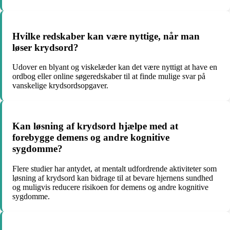
Hvilke redskaber kan være nyttige, når man
løser krydsord?
Udover en blyant og viskelæder kan det være nyttigt at have en
ordbog eller online søgeredskaber til at finde mulige svar på
vanskelige krydsordsopgaver.
Kan løsning af krydsord hjælpe med at
forebygge demens og andre kognitive
sygdomme?
Flere studier har antydet, at mentalt udfordrende aktiviteter som
løsning af krydsord kan bidrage til at bevare hjernens sundhed
og muligvis reducere risikoen for demens og andre kognitive
sygdomme.