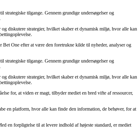
til strategiske tilgange. Gennem grundige undersøgelser og
.
 og diskutere strategier, hvilket skaber et dynamisk miljø, hvor alle kan
bettingoplevelse.
 Bet One efter at være den foretrukne kilde til nyheder, analyser og
til strategiske tilgange. Gennem grundige undersøgelser og
.
 og diskutere strategier, hvilket skaber et dynamisk miljø, hvor alle kan
bettingoplevelse.
else for, at viden er magt, tilbyder mediet en bred vifte af ressourcer,
kabe en platform, hvor alle kan finde den information, de behøver, for at
ed en forpligtelse til at levere indhold af højeste standard, er mediet