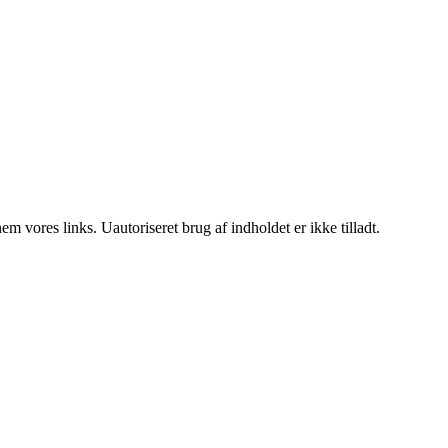
 vores links. Uautoriseret brug af indholdet er ikke tilladt.