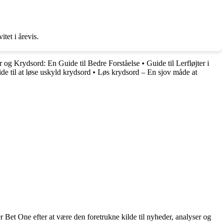
tet i årevis.
r og Krydsord: En Guide til Bedre Forståelse
•
Guide til Lerfløjter i
de til at løse uskyld krydsord
•
Løs krydsord – En sjov måde at
 Bet One efter at være den foretrukne kilde til nyheder, analyser og