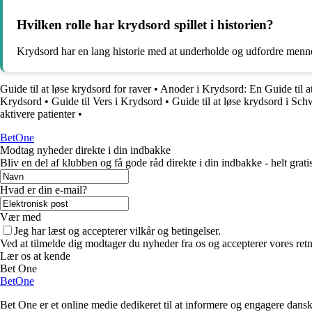
Hvilken rolle har krydsord spillet i historien?
Krydsord har en lang historie med at underholde og udfordre mennesk
Guide til at løse krydsord for raver
•
Anoder i Krydsord: En Guide til 
Krydsord
•
Guide til Vers i Krydsord
•
Guide til at løse krydsord i Sch
aktivere patienter
•
BetOne
Modtag nyheder direkte i din indbakke
Bliv en del af klubben og få gode råd direkte i din indbakke - helt gratis
Hvad er din e-mail?
Vær med
Jeg har læst og accepterer vilkår og betingelser.
Ved at tilmelde dig modtager du nyheder fra os og accepterer vores retn
Lær os at kende
Bet One
BetOne
Bet One er et online medie dedikeret til at informere og engagere dansk