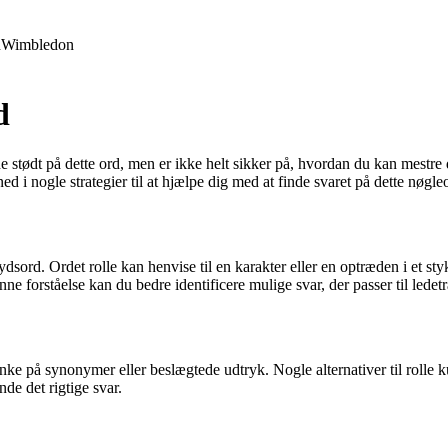
d
Wimbledon
d
de stødt på dette ord, men er ikke helt sikker på, hvordan du kan mestr
d i nogle strategier til at hjælpe dig med at finde svaret på dette nøgle
sord. Ordet rolle kan henvise til en karakter eller en optræden i et stykke
ne forståelse kan du bedre identificere mulige svar, der passer til ledet
 tænke på synonymer eller beslægtede udtryk. Nogle alternativer til rolle
de det rigtige svar.