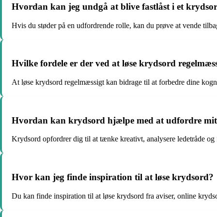
Hvordan kan jeg undgå at blive fastlåst i et krydso
Hvis du støder på en udfordrende rolle, kan du prøve at vende tilba
Hvilke fordele er der ved at løse krydsord regelmæs
At løse krydsord regelmæssigt kan bidrage til at forbedre dine kogn
Hvordan kan krydsord hjælpe med at udfordre mit
Krydsord opfordrer dig til at tænke kreativt, analysere ledetråde og 
Hvor kan jeg finde inspiration til at løse krydsord?
Du kan finde inspiration til at løse krydsord fra aviser, online kryd