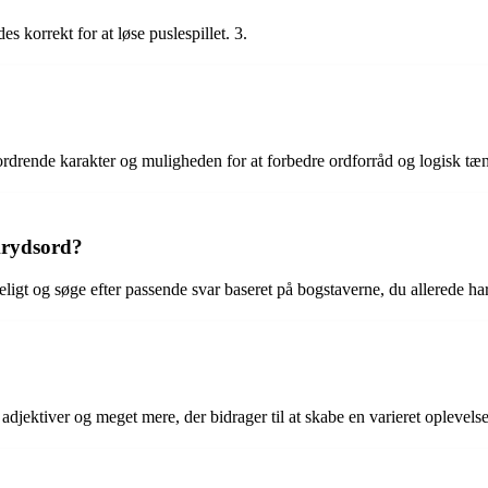
es korrekt for at løse puslespillet. 3.
drende karakter og muligheden for at forbedre ordforråd og logisk tæn
 krydsord?
ligt og søge efter passende svar baseret på bogstaverne, du allerede har
, adjektiver og meget mere, der bidrager til at skabe en varieret oplevelse