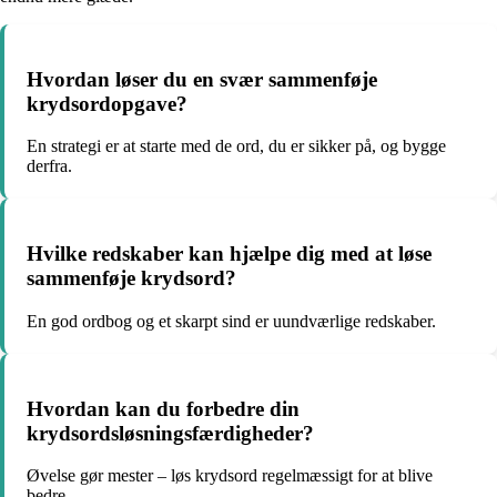
Hvordan løser du en svær sammenføje
krydsordopgave?
En strategi er at starte med de ord, du er sikker på, og bygge
derfra.
Hvilke redskaber kan hjælpe dig med at løse
sammenføje krydsord?
En god ordbog og et skarpt sind er uundværlige redskaber.
Hvordan kan du forbedre din
krydsordsløsningsfærdigheder?
Øvelse gør mester – løs krydsord regelmæssigt for at blive
bedre.