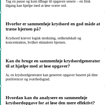
Tag en pause og kom tilbage til opgaven senere – en frisk
tilgang kan hjælpe med at løse svære ord.
Hvorfor er sammenføje krydsord en god måde at
træne hjernen på?
Krydsord kræver logisk tænkning, ordkendskab og
koncentration, hvilket stimulerer hjernen.
Kan du bruge en sammenføje krydsordgenerator
til at hjælpe med at løse opgaver?
Ja, en krydsordgenerator kan generere opgaver baseret på dine
præferencer og sværhedsgrad.
Hvordan kan du analysere en sammenføje
krydsordopgave for at løse den mere effektivt?