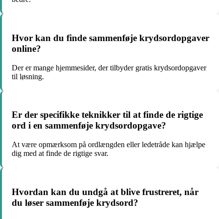
Hvor kan du finde sammenføje krydsordopgaver
online?
Der er mange hjemmesider, der tilbyder gratis krydsordopgaver
til løsning.
Er der specifikke teknikker til at finde de rigtige
ord i en sammenføje krydsordopgave?
At være opmærksom på ordlængden eller ledetråde kan hjælpe
dig med at finde de rigtige svar.
Hvordan kan du undgå at blive frustreret, når
du løser sammenføje krydsord?