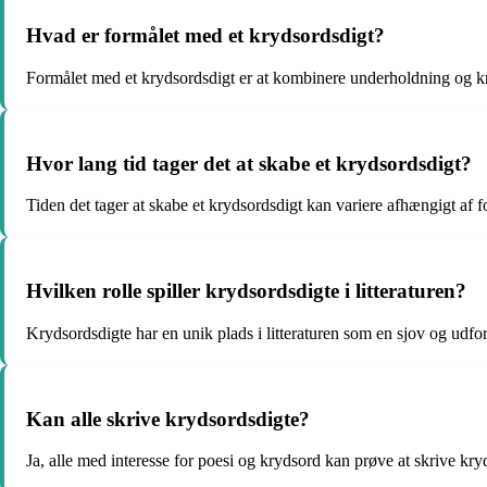
Hvad er formålet med et krydsordsdigt?
Formålet med et krydsordsdigt er at kombinere underholdning og kr
Hvor lang tid tager det at skabe et krydsordsdigt?
Tiden det tager at skabe et krydsordsdigt kan variere afhængigt af f
Hvilken rolle spiller krydsordsdigte i litteraturen?
Krydsordsdigte har en unik plads i litteraturen som en sjov og udf
Kan alle skrive krydsordsdigte?
Ja, alle med interesse for poesi og krydsord kan prøve at skrive k