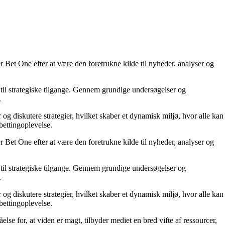
 Bet One efter at være den foretrukne kilde til nyheder, analyser og
til strategiske tilgange. Gennem grundige undersøgelser og
.
 og diskutere strategier, hvilket skaber et dynamisk miljø, hvor alle kan
bettingoplevelse.
 Bet One efter at være den foretrukne kilde til nyheder, analyser og
til strategiske tilgange. Gennem grundige undersøgelser og
.
 og diskutere strategier, hvilket skaber et dynamisk miljø, hvor alle kan
bettingoplevelse.
else for, at viden er magt, tilbyder mediet en bred vifte af ressourcer,