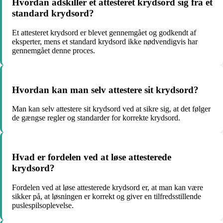
Hvordan adskiller et attesteret krydsord sig fra et
standard krydsord?
Et attesteret krydsord er blevet gennemgået og godkendt af
eksperter, mens et standard krydsord ikke nødvendigvis har
gennemgået denne proces.
Hvordan kan man selv attestere sit krydsord?
Man kan selv attestere sit krydsord ved at sikre sig, at det følger
de gængse regler og standarder for korrekte krydsord.
Hvad er fordelen ved at løse attesterede
krydsord?
Fordelen ved at løse attesterede krydsord er, at man kan være
sikker på, at løsningen er korrekt og giver en tilfredsstillende
puslespilsoplevelse.