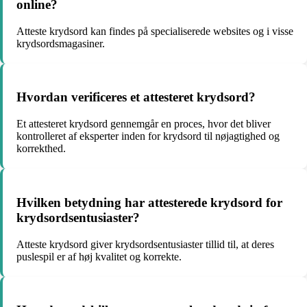
online?
Atteste krydsord kan findes på specialiserede websites og i visse
krydsordsmagasiner.
Hvordan verificeres et attesteret krydsord?
Et attesteret krydsord gennemgår en proces, hvor det bliver
kontrolleret af eksperter inden for krydsord til nøjagtighed og
korrekthed.
Hvilken betydning har attesterede krydsord for
krydsordsentusiaster?
Atteste krydsord giver krydsordsentusiaster tillid til, at deres
puslespil er af høj kvalitet og korrekte.