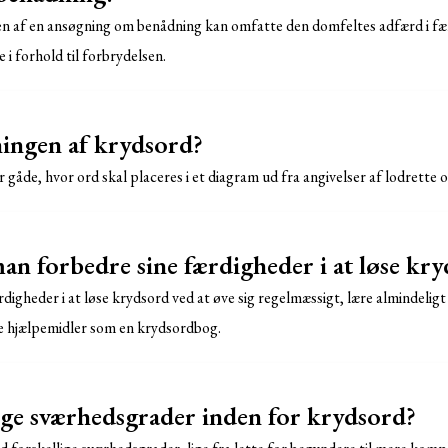
en af en ansøgning om benådning kan omfatte den domfeltes adfærd i fæn
 i forhold til forbrydelsen.
ingen af krydsord?
 gåde, hvor ord skal placeres i et diagram ud fra angivelser af lodrette 
n forbedre sine færdigheder i at løse kr
digheder i at løse krydsord ved at øve sig regelmæssigt, lære almindel
hjælpemidler som en krydsordbog.
lige sværhedsgrader inden for krydsord?