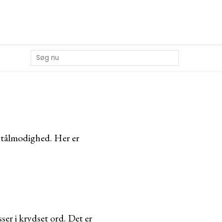
 tålmodighed. Her er
sser i krydset ord. Det er