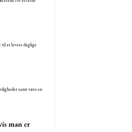
licerede for erfarne
til at levere daglige
ærdigheder samt være en
is man er