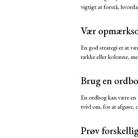
vigtigt at forstå, hvord
Vær opmærkso
En god strategi er at v
række eller kolonne, me
Brug en ordb
En ordbog kan være en ny
tvivl om, for at afgøre,
Prøv forskell