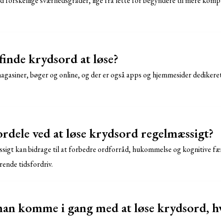
d forskellige sværhedsgrader, lige fra lette for begyndere til mere komp
inde krydsord at løse?
magasiner, bøger og online, og der er også apps og hjemmesider dedikeret 
ordele ved at løse krydsord regelmæssigt?
sigt kan bidrage til at forbedre ordforråd, hukommelse og kognitive f
ende tidsfordriv.
n komme i gang med at løse krydsord, hv