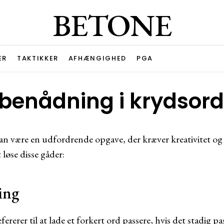
BETONE
ER
TAKTIKKER
AFHÆNGIGHED
PGA
l benådning i krydsord
an være en udfordrende opgave, der kræver kreativitet og
t løse disse gåder:
ing
rerer til at lade et forkert ord passere, hvis det stadig pa