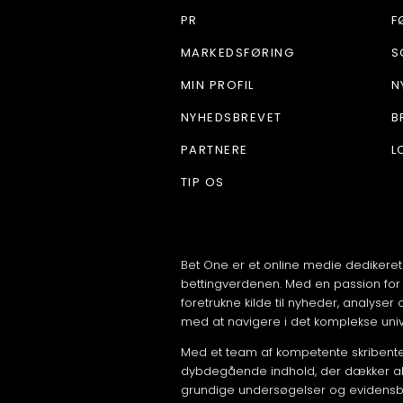
PR
F
MARKEDSFØRING
S
MIN PROFIL
N
NYHEDSBREVET
B
PARTNERE
L
TIP OS
Bet One er et online medie dedikeret
bettingverdenen. Med en passion for 
foretrukne kilde til nyheder, analyser
med at navigere i det komplekse uni
Med et team af kompetente skribenter
dybdegående indhold, der dækker alt 
grundige undersøgelser og evidensb