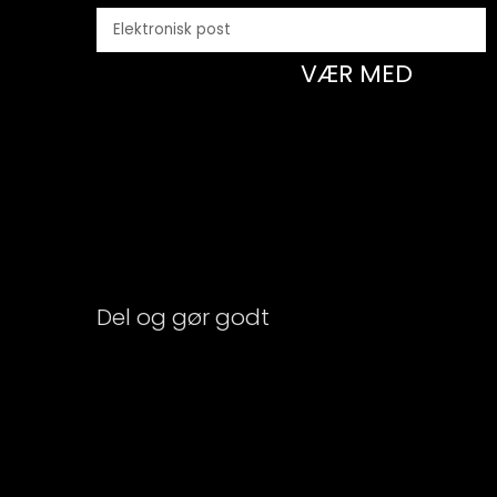
VÆR MED
Del og gør godt