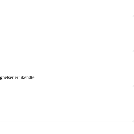
gnelser er ukendte.