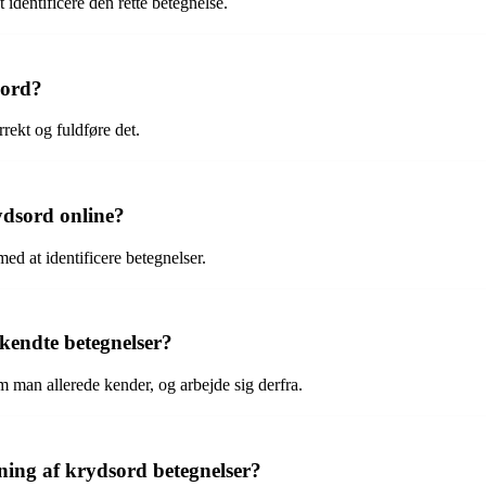
 identificere den rette betegnelse.
sord?
rekt og fuldføre det.
rydsord online?
ed at identificere betegnelser.
ukendte betegnelser?
m man allerede kender, og arbejde sig derfra.
ing af krydsord betegnelser?