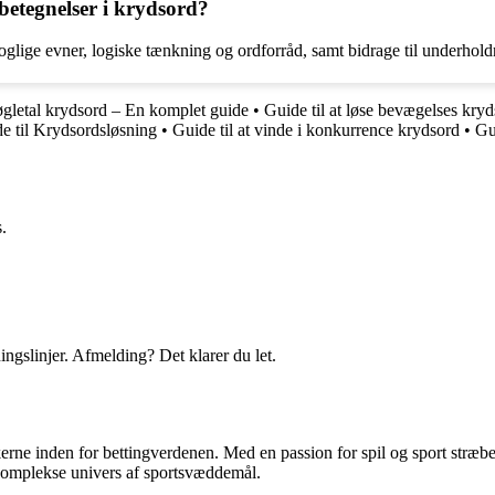
betegnelser i krydsord?
proglige evner, logiske tænkning og ordforråd, samt bidrage til underhol
nøgletal krydsord – En komplet guide
•
Guide til at løse bevægelses kry
e til Krydsordsløsning
•
Guide til at vinde i konkurrence krydsord
•
Gu
.
ingslinjer. Afmelding? Det klarer du let.
erne inden for bettingverdenen. Med en passion for spil og sport stræber
t komplekse univers af sportsvæddemål.