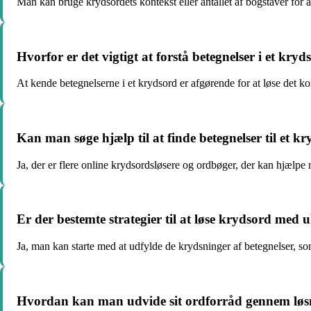
Man kan bruge krydsordets kontekst eller antallet af bogstaver for at
Hvorfor er det vigtigt at forstå betegnelser i et kryd
At kende betegnelserne i et krydsord er afgørende for at løse det kor
Kan man søge hjælp til at finde betegnelser til et k
Ja, der er flere online krydsordsløsere og ordbøger, der kan hjælpe m
Er der bestemte strategier til at løse krydsord med 
Ja, man kan starte med at udfylde de krydsninger af betegnelser, so
Hvordan kan man udvide sit ordforråd gennem løsn