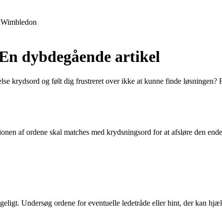
d
Wimbledon
 En dybdegående artikel
se krydsord og følt dig frustreret over ikke at kunne finde løsningen? Fo
itionen af ordene skal matches med krydsningsord for at afsløre den ende
geligt. Undersøg ordene for eventuelle ledetråde eller hint, der kan hj