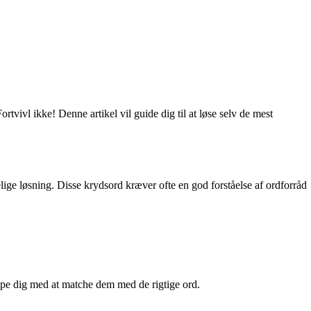
rtvivl ikke! Denne artikel vil guide dig til at løse selv de mest
lige løsning. Disse krydsord kræver ofte en god forståelse af ordforråd
ælpe dig med at matche dem med de rigtige ord.