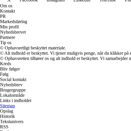
Om os
Kontakt
PR
Markedsføring
Min profil
Nyhedsbrevet
Partnere
Tip os
© Ophavsretligt beskyttet materiale.
© Alt indhold er beskyttet. Vi tjener muligvis penge, når du klikker på e
© Ophavsretten tilhører os og alt indhold er beskyttet. Vi samarbejder 
Kreds
Bliv følger
Følg
Social kontakt
Nyhedsbrev
Brugergruppe
Lokalområde
Links i indholdet
Sitemap
Opslag
Historik
Tekstunivers
RSS