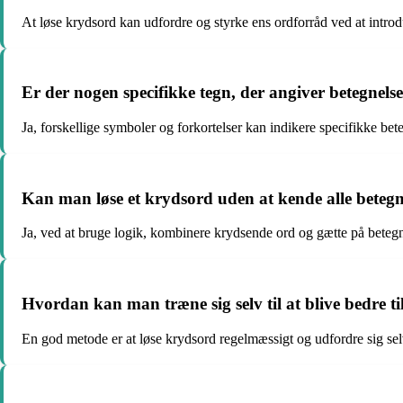
At løse krydsord kan udfordre og styrke ens ordforråd ved at introd
Er der nogen specifikke tegn, der angiver betegnelse
Ja, forskellige symboler og forkortelser kan indikere specifikke bete
Kan man løse et krydsord uden at kende alle betegn
Ja, ved at bruge logik, kombinere krydsende ord og gætte på betegn
Hvordan kan man træne sig selv til at blive bedre til
En god metode er at løse krydsord regelmæssigt og udfordre sig se