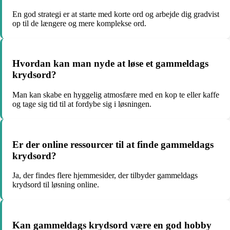
En god strategi er at starte med korte ord og arbejde dig gradvist
op til de længere og mere komplekse ord.
Hvordan kan man nyde at løse et gammeldags
krydsord?
Man kan skabe en hyggelig atmosfære med en kop te eller kaffe
og tage sig tid til at fordybe sig i løsningen.
Er der online ressourcer til at finde gammeldags
krydsord?
Ja, der findes flere hjemmesider, der tilbyder gammeldags
krydsord til løsning online.
Kan gammeldags krydsord være en god hobby