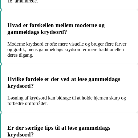
18. århundrede.
Hvad er forskellen mellem moderne og
gammeldags krydsord?
Moderne krydsord er ofte mere visuelle og bruger flere farver
og grafik, mens gammeldags krydsord er mere traditionelle i
deres tilgang.
Hvilke fordele er der ved at løse gammeldags
krydsord?
Løsning af krydsord kan bidrage til at holde hjernen skarp og
forbedre ordforrådet.
Er der særlige tips til at løse gammeldags
krydsord?