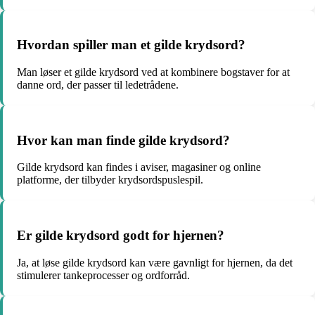
Hvordan spiller man et gilde krydsord?
Man løser et gilde krydsord ved at kombinere bogstaver for at
danne ord, der passer til ledetrådene.
Hvor kan man finde gilde krydsord?
Gilde krydsord kan findes i aviser, magasiner og online
platforme, der tilbyder krydsordspuslespil.
Er gilde krydsord godt for hjernen?
Ja, at løse gilde krydsord kan være gavnligt for hjernen, da det
stimulerer tankeprocesser og ordforråd.