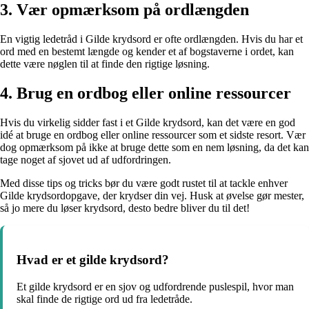
3. Vær opmærksom på ordlængden
En vigtig ledetråd i Gilde krydsord er ofte ordlængden. Hvis du har et
ord med en bestemt længde og kender et af bogstaverne i ordet, kan
dette være nøglen til at finde den rigtige løsning.
4. Brug en ordbog eller online ressourcer
Hvis du virkelig sidder fast i et Gilde krydsord, kan det være en god
idé at bruge en ordbog eller online ressourcer som et sidste resort. Vær
dog opmærksom på ikke at bruge dette som en nem løsning, da det kan
tage noget af sjovet ud af udfordringen.
Med disse tips og tricks bør du være godt rustet til at tackle enhver
Gilde krydsordopgave, der krydser din vej. Husk at øvelse gør mester,
så jo mere du løser krydsord, desto bedre bliver du til det!
Hvad er et gilde krydsord?
Et gilde krydsord er en sjov og udfordrende puslespil, hvor man
skal finde de rigtige ord ud fra ledetråde.