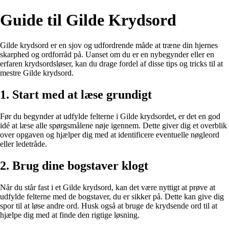
Guide til Gilde Krydsord
Gilde krydsord er en sjov og udfordrende måde at træne din hjernes
skarphed og ordforråd på. Uanset om du er en nybegynder eller en
erfaren krydsordsløser, kan du drage fordel af disse tips og tricks til at
mestre Gilde krydsord.
1. Start med at læse grundigt
Før du begynder at udfylde felterne i Gilde krydsordet, er det en god
idé at læse alle spørgsmålene nøje igennem. Dette giver dig et overblik
over opgaven og hjælper dig med at identificere eventuelle nøgleord
eller ledetråde.
2. Brug dine bogstaver klogt
Når du står fast i et Gilde krydsord, kan det være nyttigt at prøve at
udfylde felterne med de bogstaver, du er sikker på. Dette kan give dig
spor til at løse andre ord. Husk også at bruge de krydsende ord til at
hjælpe dig med at finde den rigtige løsning.