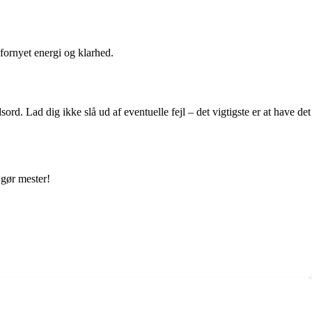
d fornyet energi og klarhed.
sord. Lad dig ikke slå ud af eventuelle fejl – det vigtigste er at have det
 gør mester!