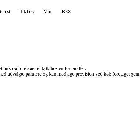
terest
TikTok
Mail
RSS
t link og foretager et køb hos en forhandler.
med udvalgte partnere og kan modtage provision ved køb foretaget gennem