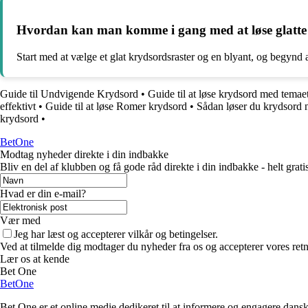
Hvordan kan man komme i gang med at løse glatte
Start med at vælge et glat krydsordsraster og en blyant, og begynd 
Guide til Undvigende Krydsord
•
Guide til at løse krydsord med temae
effektivt
•
Guide til at løse Romer krydsord
•
Sådan løser du krydsord n
krydsord
•
BetOne
Modtag nyheder direkte i din indbakke
Bliv en del af klubben og få gode råd direkte i din indbakke - helt gratis
Hvad er din e-mail?
Vær med
Jeg har læst og accepterer vilkår og betingelser.
Ved at tilmelde dig modtager du nyheder fra os og accepterer vores retn
Lær os at kende
Bet One
BetOne
Bet One er et online medie dedikeret til at informere og engagere dansk