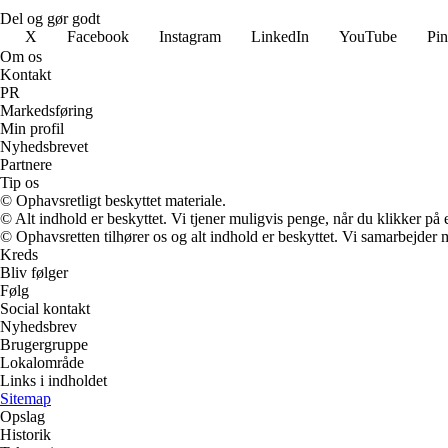
Del og gør godt
X
Facebook
Instagram
LinkedIn
YouTube
Pin
Om os
Kontakt
PR
Markedsføring
Min profil
Nyhedsbrevet
Partnere
Tip os
© Ophavsretligt beskyttet materiale.
© Alt indhold er beskyttet. Vi tjener muligvis penge, når du klikker på e
© Ophavsretten tilhører os og alt indhold er beskyttet. Vi samarbejder 
Kreds
Bliv følger
Følg
Social kontakt
Nyhedsbrev
Brugergruppe
Lokalområde
Links i indholdet
Sitemap
Opslag
Historik