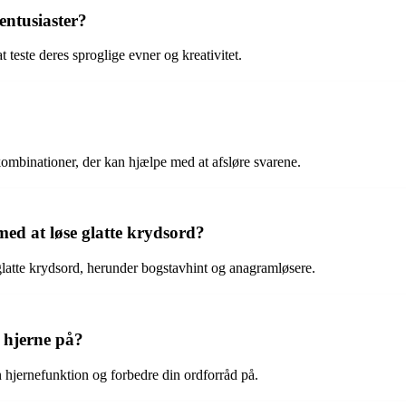
entusiaster?
t teste deres sproglige evner og kreativitet.
vkombinationer, der kan hjælpe med at afsløre svarene.
med at løse glatte krydsord?
 glatte krydsord, herunder bogstavhint og anagramløsere.
 hjerne på?
n hjernefunktion og forbedre din ordforråd på.