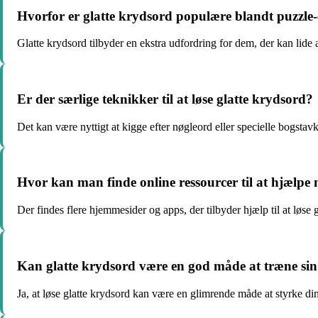
Hvorfor er glatte krydsord populære blandt puzzle-
Glatte krydsord tilbyder en ekstra udfordring for dem, der kan lide a
Er der særlige teknikker til at løse glatte krydsord?
Det kan være nyttigt at kigge efter nøgleord eller specielle bogsta
Hvor kan man finde online ressourcer til at hjælpe 
Der findes flere hjemmesider og apps, der tilbyder hjælp til at løse
Kan glatte krydsord være en god måde at træne sin
Ja, at løse glatte krydsord kan være en glimrende måde at styrke di