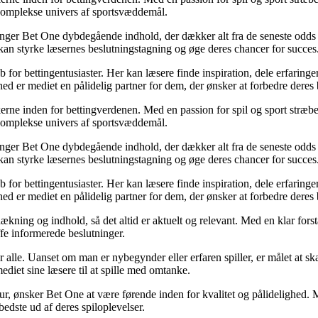
t komplekse univers af sportsvæddemål.
inger Bet One dybdegående indhold, der dækker alt fra de seneste odds 
kan styrke læsernes beslutningstagning og øge deres chancer for succes
for bettingentusiaster. Her kan læsere finde inspiration, dele erfaringer
d er mediet en pålidelig partner for dem, der ønsker at forbedre deres 
erne inden for bettingverdenen. Med en passion for spil og sport stræber
t komplekse univers af sportsvæddemål.
inger Bet One dybdegående indhold, der dækker alt fra de seneste odds 
kan styrke læsernes beslutningstagning og øge deres chancer for succes
for bettingentusiaster. Her kan læsere finde inspiration, dele erfaringer
d er mediet en pålidelig partner for dem, der ønsker at forbedre deres 
ækning og indhold, så det altid er aktuelt og relevant. Med en klar forstå
fe informerede beslutninger.
or alle. Uanset om man er nybegynder eller erfaren spiller, er målet at s
ediet sine læsere til at spille med omtanke.
ltur, ønsker Bet One at være førende inden for kvalitet og pålidelighed. M
bedste ud af deres spiloplevelser.